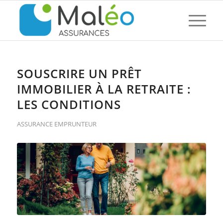
SOUSCRIRE UN PRÊT
IMMOBILIER À LA RETRAITE :
LES CONDITIONS
ASSURANCE EMPRUNTEUR