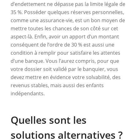
d’endettement ne dépasse pas la limite légale de
35 %. Posséder quelques réserves personnelles,
comme une assurance-vie, est un bon moyen de
mettre toutes les chances de son côté sur cet
aspect-là. Enfin, avoir un apport d’un montant
conséquent de l’ordre de 30 % est aussi une
condition à remplir pour satisfaire les attentes
d’une banque. Vous l’aurez compris, pour que
votre dossier soit validé par le banquier, vous
devez mettre en évidence votre solvabilité, des
revenus stables, mais aussi des enfants
indépendants.
Quelles sont les
solutions alternatives ?