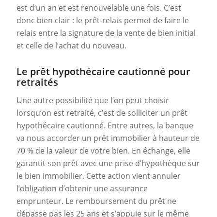
est d’un an et est renouvelable une fois. C’est
donc bien clair : le prêt-relais permet de faire le
relais entre la signature de la vente de bien initial
et celle de l’achat du nouveau.
Le prêt hypothécaire cautionné pour
retraités
Une autre possibilité que l’on peut choisir
lorsqu’on est retraité, c’est de solliciter un prêt
hypothécaire cautionné. Entre autres, la banque
va nous accorder un prêt immobilier à hauteur de
70 % de la valeur de votre bien. En échange, elle
garantit son prêt avec une prise d’hypothèque sur
le bien immobilier. Cette action vient annuler
l’obligation d’obtenir une assurance
emprunteur. Le remboursement du prêt ne
dépasse pas les 25 ans et s’appuie sur le même