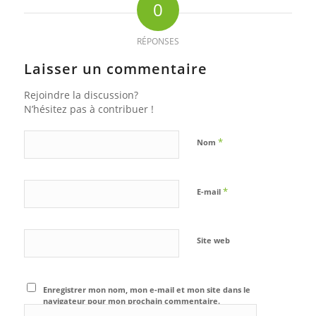
0
RÉPONSES
Laisser un commentaire
Rejoindre la discussion?
N’hésitez pas à contribuer !
*
Nom
*
E-mail
Site web
Enregistrer mon nom, mon e-mail et mon site dans le
navigateur pour mon prochain commentaire.