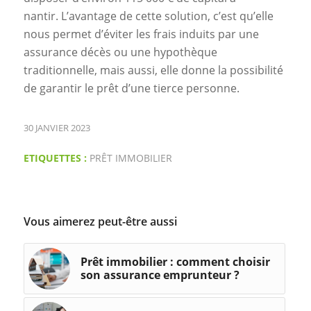
nantir. L’avantage de cette solution, c’est qu’elle
nous permet d’éviter les frais induits par une
assurance décès ou une hypothèque
traditionnelle, mais aussi, elle donne la possibilité
de garantir le prêt d’une tierce personne.
30 JANVIER 2023
ETIQUETTES :
PRÊT IMMOBILIER
Vous aimerez peut-être aussi
Prêt immobilier : comment choisir
son assurance emprunteur ?