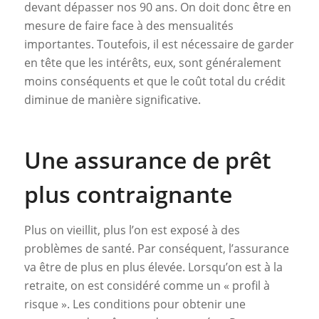
devant dépasser nos 90 ans. On doit donc être en
mesure de faire face à des mensualités
importantes. Toutefois, il est nécessaire de garder
en tête que les intérêts, eux, sont généralement
moins conséquents et que le coût total du crédit
diminue de manière significative.
Une assurance de prêt
plus contraignante
Plus on vieillit, plus l’on est exposé à des
problèmes de santé. Par conséquent, l’assurance
va être de plus en plus élevée. Lorsqu’on est à la
retraite, on est considéré comme un « profil à
risque ». Les conditions pour obtenir une