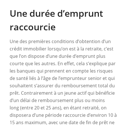
Une durée d’emprunt
raccourcie
Une des premières conditions d’obtention d’un
crédit immobilier lorsqu’on est à la retraite, c’est
que l’on dispose d’une durée d’emprunt plus
courte que les autres. En effet, cela s’explique par
les banques qui prennent en compte les risques
de santé liés à l’âge de l’emprunteur senior et qui
souhaitent s’assurer du remboursement total du
prêt. Contrairement à un jeune actif qui bénéficie
d’un délai de remboursement plus ou moins
long (entre 20 et 25 ans), en étant retraité, on
disposera d’une période raccourcie d’environ 10 à
15 ans maximum, avec une date de fin de prêt ne