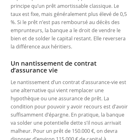
principe qu’un prêt amortissable classique. Le
taux est fixe, mais généralement plus élevé de 0,5
%. Si le prêt n’est pas remboursé au décès des
emprunteurs, la banque a le droit de vendre le
bien et de solder le capital restant. Elle reversera
la différence aux héritiers.
Un nantissement de contrat
d’assurance vie
Le nantissement d’un contrat d’assurance-vie est
une alternative qui vient remplacer une
hypothèque ou une assurance de prêt. La
condition pour pouvoir y avoir recours est d’avoir
suffisamment d’épargne. En pratique, la banque
va solder une potentielle dette s’il nous arrivait
malheur. Pour un prêt de 150.000 €, on devra
disposer d’environ 115 000 € de capital à