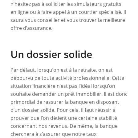
n’hésitez pas à solliciter les simulateurs gratuits
en ligne ou à faire appel à un courtier spécialisé. Il
saura vous conseiller et vous trouver la meilleure
offre d’assurance.
Un dossier solide
Par défaut, lorsqu’on est à la retraite, on est
dépourvu de toute activité professionnelle. Cette
situation financière n’est pas l’idéal lorsqu’on
souhaite demander un prêt immobilier. Il est donc
primordial de rassurer la banque en disposant
d’un dossier solide. Pour cela, il faut réussir à
prouver que l’on détient une certaine stabilité
concernant nos revenus. De même, la banque
cherchera à s’assurer que notre taux