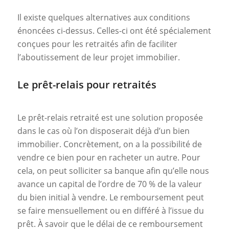
Il existe quelques alternatives aux conditions
énoncées ci-dessus. Celles-ci ont été spécialement
conçues pour les retraités afin de faciliter
l’aboutissement de leur projet immobilier.
Le prêt-relais pour retraités
Le prêt-relais retraité est une solution proposée
dans le cas où l’on disposerait déjà d’un bien
immobilier. Concrètement, on a la possibilité de
vendre ce bien pour en racheter un autre. Pour
cela, on peut solliciter sa banque afin qu’elle nous
avance un capital de l’ordre de 70 % de la valeur
du bien initial à vendre. Le remboursement peut
se faire mensuellement ou en différé à l’issue du
prêt. À savoir que le délai de ce remboursement