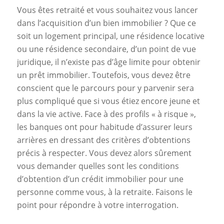
Vous êtes retraité et vous souhaitez vous lancer
dans l’acquisition d’un bien immobilier ? Que ce
soit un logement principal, une résidence locative
ou une résidence secondaire, d’un point de vue
juridique, il n’existe pas d’âge limite pour obtenir
un prêt immobilier. Toutefois, vous devez être
conscient que le parcours pour y parvenir sera
plus compliqué que si vous étiez encore jeune et
dans la vie active. Face à des profils « à risque »,
les banques ont pour habitude d’assurer leurs
arrières en dressant des critères d’obtentions
précis à respecter. Vous devez alors sûrement
vous demander quelles sont les conditions
d’obtention d’un crédit immobilier pour une
personne comme vous, à la retraite. Faisons le
point pour répondre à votre interrogation.