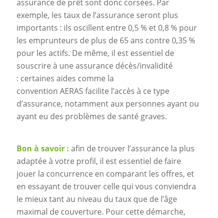
assurance de prêt sont donc corsées. Par
exemple, les taux de l’assurance seront plus
importants : ils oscillent entre 0,5 % et 0,8 % pour
les emprunteurs de plus de 65 ans contre 0,35 %
pour les actifs. De même, il est essentiel de
souscrire à une assurance décès/invalidité
: certaines aides comme la
convention AERAS facilite l’accès à ce type
d’assurance, notamment aux personnes ayant ou
ayant eu des problèmes de santé graves.
Bon à savoir :
afin de trouver l’assurance la plus
adaptée à votre profil, il est essentiel de faire
jouer la concurrence en comparant les offres, et
en essayant de trouver celle qui vous conviendra
le mieux tant au niveau du taux que de l’âge
maximal de couverture. Pour cette démarche,