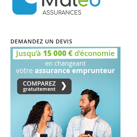
DEMANDEZ UN DEVIS