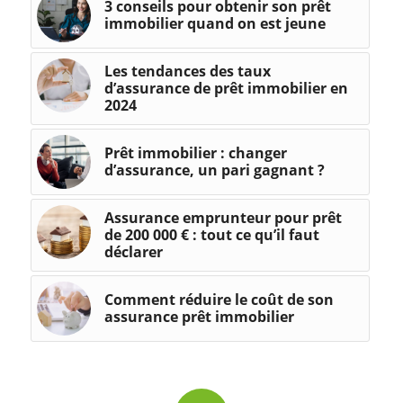
3 conseils pour obtenir son prêt
immobilier quand on est jeune
Les tendances des taux
d’assurance de prêt immobilier en
2024
Prêt immobilier : changer
d’assurance, un pari gagnant ?
Assurance emprunteur pour prêt
de 200 000 € : tout ce qu’il faut
déclarer
Comment réduire le coût de son
assurance prêt immobilier