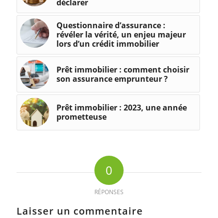
déclarer
Questionnaire d’assurance :
révéler la vérité, un enjeu majeur
lors d’un crédit immobilier
Prêt immobilier : comment choisir
son assurance emprunteur ?
Prêt immobilier : 2023, une année
prometteuse
0
RÉPONSES
Laisser un commentaire