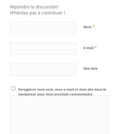
Rejoindre la discussion?
N’hésitez pas à contribuer !
*
Nom
*
E-mail
Site web
Enregistrer mon nom, mon e-mail et mon site dans le
navigateur pour mon prochain commentaire.