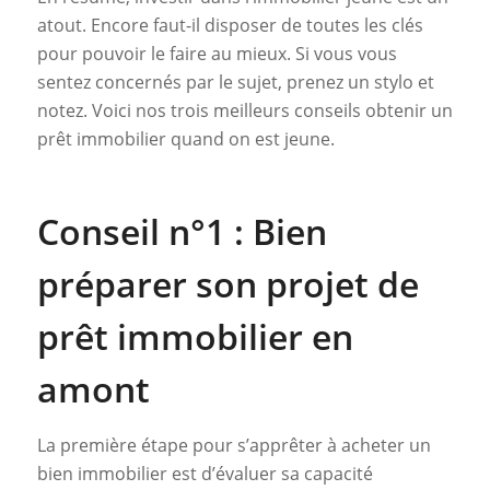
atout. Encore faut-il disposer de toutes les clés
pour pouvoir le faire au mieux. Si vous vous
sentez concernés par le sujet, prenez un stylo et
notez. Voici nos trois meilleurs conseils obtenir un
prêt immobilier quand on est jeune.
Conseil n°1 : Bien
préparer son projet de
prêt immobilier en
amont
La première étape pour s’apprêter à acheter un
bien immobilier est d’évaluer sa capacité