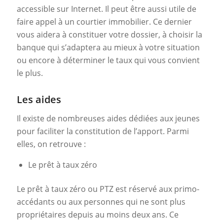
accessible sur Internet. Il peut être aussi utile de
faire appel à un courtier immobilier. Ce dernier
vous aidera à constituer votre dossier, à choisir la
banque qui s’adaptera au mieux à votre situation
ou encore à déterminer le taux qui vous convient
le plus.
Les aides
Il existe de nombreuses aides dédiées aux jeunes
pour faciliter la constitution de l’apport. Parmi
elles, on retrouve :
Le prêt à taux zéro
Le prêt à taux zéro ou PTZ est réservé aux primo-
accédants ou aux personnes qui ne sont plus
propriétaires depuis au moins deux ans. Ce