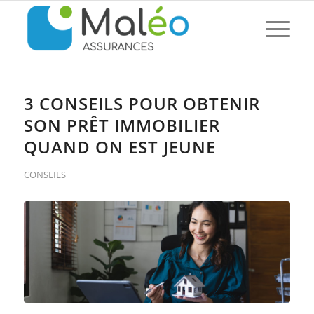
3 CONSEILS POUR OBTENIR
SON PRÊT IMMOBILIER
QUAND ON EST JEUNE
CONSEILS