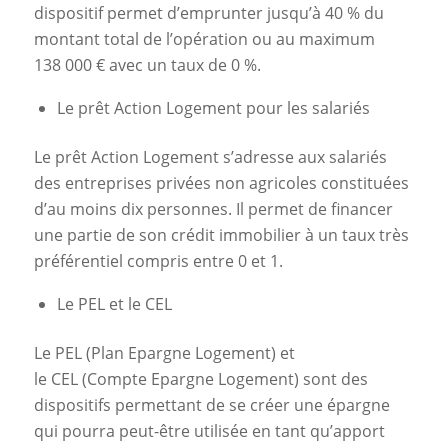
dispositif permet d’emprunter jusqu’à 40 % du
montant total de l’opération ou au maximum
138 000 € avec un taux de 0 %.
Le prêt Action Logement pour les salariés
Le prêt Action Logement s’adresse aux salariés
des entreprises privées non agricoles constituées
d’au moins dix personnes. Il permet de financer
une partie de son crédit immobilier à un taux très
préférentiel compris entre 0 et 1.
Le PEL et le CEL
Le PEL (Plan Epargne Logement) et
le CEL (Compte Epargne Logement) sont des
dispositifs permettant de se créer une épargne
qui pourra peut-être utilisée en tant qu’apport