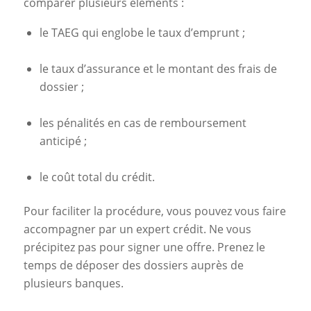
comparer plusieurs éléments :
le TAEG qui englobe le taux d’emprunt ;
le taux d’assurance et le montant des frais de
dossier ;
les pénalités en cas de remboursement
anticipé ;
le coût total du crédit.
Pour faciliter la procédure, vous pouvez vous faire
accompagner par un expert crédit. Ne vous
précipitez pas pour signer une offre. Prenez le
temps de déposer des dossiers auprès de
plusieurs banques.