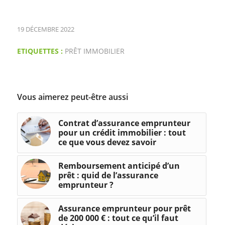
19 DÉCEMBRE 2022
ETIQUETTES :
PRÊT IMMOBILIER
Vous aimerez peut-être aussi
Contrat d’assurance emprunteur
pour un crédit immobilier : tout
ce que vous devez savoir
Remboursement anticipé d’un
prêt : quid de l’assurance
emprunteur ?
Assurance emprunteur pour prêt
de 200 000 € : tout ce qu’il faut