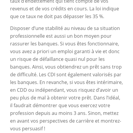
taux d’endettement qui tient compte de vos
revenus et de vos crédits en cours. La loi indique
que ce taux ne doit pas dépasser les 35 %.
Disposer d’une stabilité au niveau de sa situation
professionnelle est aussi un bon moyen pour
rassurer les banques. Si vous êtes fonctionnaire,
vous avez a priori un emploi garanti à vie et donc
un risque de défaillance quasi nul pour les
banques. Ainsi, vous obtiendrez un prêt sans trop
de difficulté. Les CDI sont également valorisés par
les banques. En revanche, si vous êtes intérimaire,
en CDD ou indépendant, vous risquez d’avoir un
peu plus de mal à obtenir votre prêt. Dans l’idéal,
il faudrait démontrer que vous exercez votre
profession depuis au moins 3 ans. Sinon, mettez
en avant vos perspectives de carrière et montrez-
vous persuasif !