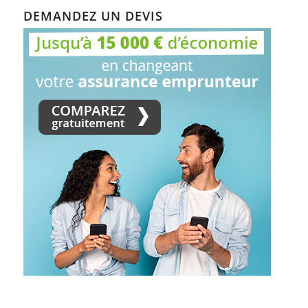
DEMANDEZ UN DEVIS