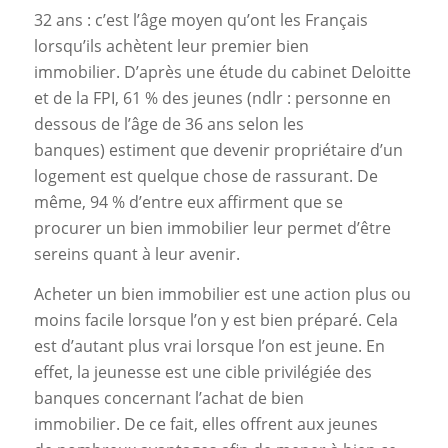
32 ans : c’est l’âge moyen qu’ont les Français
lorsqu’ils achètent leur premier bien
immobilier. D’après une étude du cabinet Deloitte
et de la FPI, 61 % des jeunes (ndlr : personne en
dessous de l’âge de 36 ans selon les
banques) estiment que devenir propriétaire d’un
logement est quelque chose de rassurant. De
même, 94 % d’entre eux affirment que se
procurer un bien immobilier leur permet d’être
sereins quant à leur avenir.
Acheter un bien immobilier est une action plus ou
moins facile lorsque l’on y est bien préparé. Cela
est d’autant plus vrai lorsque l’on est jeune. En
effet, la jeunesse est une cible privilégiée des
banques concernant l’achat de bien
immobilier. De ce fait, elles offrent aux jeunes