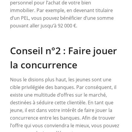
personnel pour l’achat de votre bien
immobilier. Par exemple, en devenant titulaire
d’un PEL, vous pouvez bénéficier d’une somme
pouvant aller jusqu’à 92 000 €.
Conseil n°2 : Faire jouer
la concurrence
Nous le disions plus haut, les jeunes sont une
cible privilégiée des banques. Par conséquent, il
existe une multitude d’offres sur le marché,
destinées à séduire cette clientèle. En tant que
jeune, il est dans votre intérêt de faire jouer la
concurrence entre les banques. Afin de trouver
l’offre qui vous conviendra le mieux, vous pouvez