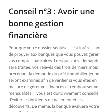
Conseil n°3 : Avoir une
bonne gestion
financière
Pour que votre dossier séduise, il est intéressant
de prouver aux banques que vous pouvez gérer
vos comptes bancaires. Lorsque votre demande
sera traitée, vos relevés des trois derniers mois
précédant la demande du prêt immobilier jeune
seront examinés afin de vérifier si vous êtes en
mesure de gérer vos finances et rembourser vos
mensualités. Il vous est donc vivement conseillé
d’éviter les incidents de paiement et les
découverts. De même, la banque évaluera votre