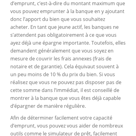
d’emprunt, c’est-à-dire du montant maximum que
vous pouvez emprunter à la banque en y ajoutant
donc l’apport du bien que vous souhaitez
acheter. En tant que jeune actif, les banques ne
s’attendent pas obligatoirement à ce que vous
ayez déjà une épargne importante. Toutefois, elles
demandent généralement que vous soyez en
mesure de couvrir les frais annexes (frais de
notaire et de garantie). Cela équivaut souvent à
un peu moins de 10 % du prix du bien. Si vous
réalisez que vous ne pouvez pas disposer pas de
cette somme dans l’immédiat, il est conseillé de
montrer à la banque que vous êtes déjà capable
d’épargner de manière régulière.
Afin de déterminer facilement votre capacité
d’emprunt, vous pouvez vous aider de nombreux
outils comme le simulateur de prêt, facilement