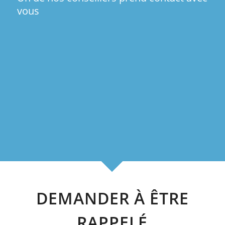
vous
DEMANDER À ÊTRE
RAPPELÉ