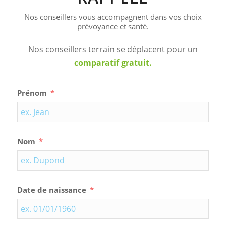
Nos conseillers vous accompagnent dans vos choix
prévoyance et santé.
Nos conseillers terrain se déplacent pour un
comparatif gratuit.
Prénom
Nom
Date de naissance