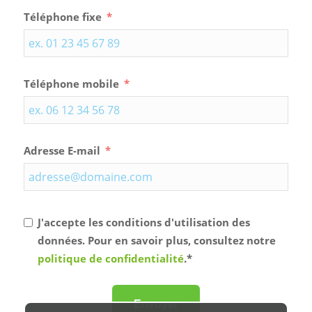
Téléphone fixe
Téléphone mobile
Adresse E-mail
J'accepte les conditions d'utilisation des
données. Pour en savoir plus, consultez notre
politique de confidentialité
.*
Envoyer