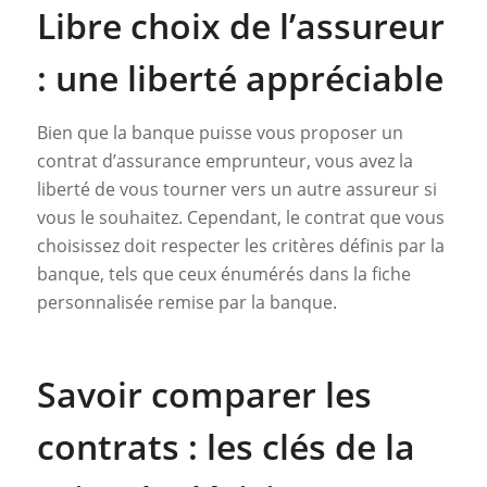
Libre choix de l’assureur
: une liberté appréciable
Bien que la banque puisse vous proposer un
contrat d’assurance emprunteur, vous avez la
liberté de vous tourner vers un autre assureur si
vous le souhaitez. Cependant, le contrat que vous
choisissez doit respecter les critères définis par la
banque, tels que ceux énumérés dans la fiche
personnalisée remise par la banque.
Savoir comparer les
contrats : les clés de la