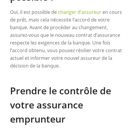
Oui, il est possible de
changer d’assureur
en cours
de prêt, mais cela nécessite l’accord de votre
banque. Avant de procéder au changement,
assurez-vous que le nouveau contrat d’assurance
respecte les exigences de la banque. Une fois
l’accord obtenu, vous pouvez résilier votre contrat
actuel et informer votre nouvel assureur de la
décision de la banque.
Prendre le contrôle de
votre assurance
emprunteur