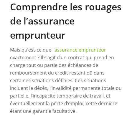
Comprendre les rouages
de l’assurance
emprunteur
Mais qu’est-ce que l’
assurance emprunteur
exactement ? Il s’agit d’un contrat qui prend en
charge tout ou partie des échéances de
remboursement du crédit restant dû dans
certaines situations définies. Ces situations
incluent le décès, l’invalidité permanente totale ou
partielle, l’incapacité temporaire de travail, et
éventuellement la perte d’emploi, cette dernière
étant une garantie facultative.