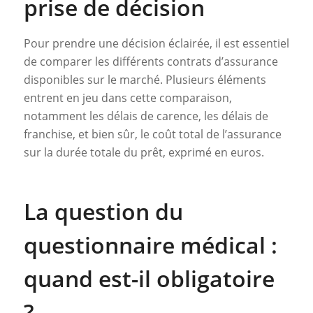
prise de décision
Pour prendre une décision éclairée, il est essentiel
de comparer les différents contrats d’assurance
disponibles sur le marché. Plusieurs éléments
entrent en jeu dans cette comparaison,
notamment les délais de carence, les délais de
franchise, et bien sûr, le coût total de l’assurance
sur la durée totale du prêt, exprimé en euros.
La question du
questionnaire médical :
quand est-il obligatoire
?