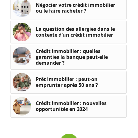
Négocier votre crédit immobilier
ou le faire racheter ?
La question des allergies dans le
contexte d’un crédit immobilier
Crédit immobilier : quelles
garanties la banque peut-elle
demander ?
Prêt immobilier : peut-on
emprunter après 50 ans ?
Crédit immobilier : nouvelles
opportunités en 2024