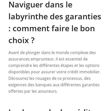
Naviguer dans le
labyrinthe des garanties
: comment faire le bon
choix ?
Avant de plonger dans le monde complexe des
assurances emprunteur, il est essentiel de
comprendre les différentes étapes et les options
disponibles pour assurer votre crédit immobilier.
Découvrez les rouages de ce processus, des
exigences des banques aux différentes garanties
offertes par les assureurs.