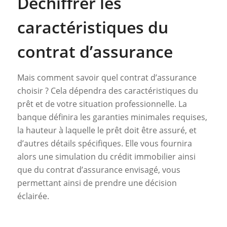
Déchiffrer les
caractéristiques du
contrat d’assurance
Mais comment savoir quel contrat d’assurance
choisir ? Cela dépendra des caractéristiques du
prêt et de votre situation professionnelle. La
banque définira les garanties minimales requises,
la hauteur à laquelle le prêt doit être assuré, et
d’autres détails spécifiques. Elle vous fournira
alors une simulation du crédit immobilier ainsi
que du contrat d’assurance envisagé, vous
permettant ainsi de prendre une décision
éclairée.