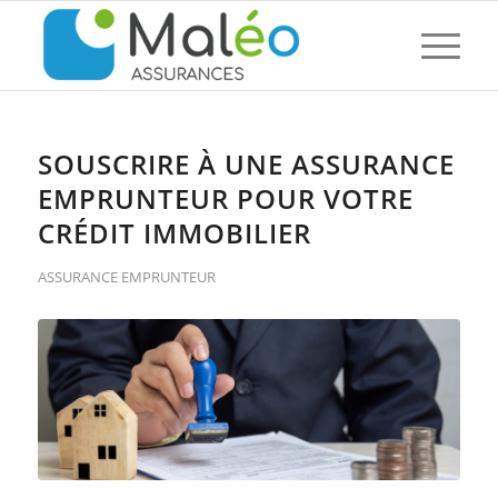
SOUSCRIRE À UNE ASSURANCE
EMPRUNTEUR POUR VOTRE
CRÉDIT IMMOBILIER
ASSURANCE EMPRUNTEUR