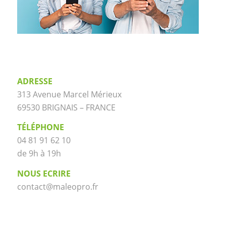
ADRESSE
313 Avenue Marcel Mérieux
69530 BRIGNAIS – FRANCE
TÉLÉPHONE
04 81 91 62 10
de 9h à 19h
NOUS ECRIRE
contact@maleopro.fr