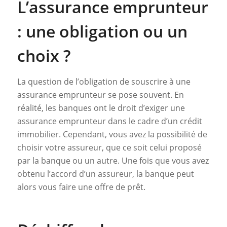
L’assurance emprunteur
: une obligation ou un
choix ?
La question de l’obligation de souscrire à une
assurance emprunteur se pose souvent. En
réalité, les banques ont le droit d’exiger une
assurance emprunteur dans le cadre d’un crédit
immobilier. Cependant, vous avez la possibilité de
choisir votre assureur, que ce soit celui proposé
par la banque ou un autre. Une fois que vous avez
obtenu l’accord d’un assureur, la banque peut
alors vous faire une offre de prêt.