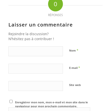
0
RÉPONSES
Laisser un commentaire
Rejoindre la discussion?
N’hésitez pas à contribuer !
*
Nom
*
E-mail
Site web
Enregistrer mon nom, mon e-mail et mon site dans le
navigateur pour mon prochain commentaire.