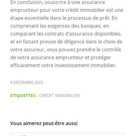
En conclusion, souscrire à une assurance
emprunteur pour votre crédit immobilier est une
étape essentielle dans le processus de prêt. En
comprenant les exigences des banques, en
comparant les contrats d’assurance disponibles,
et en faisant preuve de diligence dans le choix de
votre assureur, vous pouvez prendre le contrôle
de votre assurance emprunteur et protéger
efficacement votre investissement immobilier.
6 DÉCEMBRE 2023
ETIQUETTES :
CRÉDIT IMMOBILIER
Vous aimerez peut-être aussi