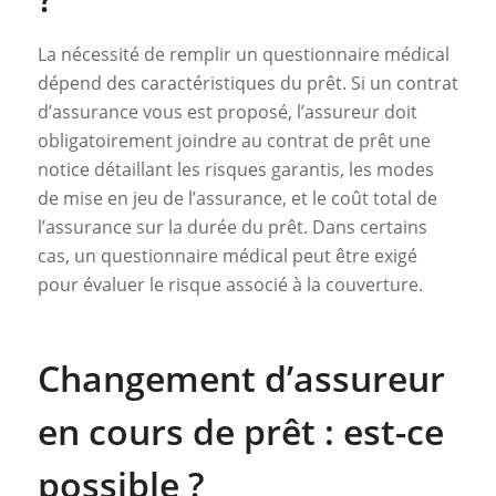
La nécessité de remplir un questionnaire médical
dépend des caractéristiques du prêt. Si un contrat
d’assurance vous est proposé, l’assureur doit
obligatoirement joindre au contrat de prêt une
notice détaillant les risques garantis, les modes
de mise en jeu de l’assurance, et le coût total de
l’assurance sur la durée du prêt. Dans certains
cas, un questionnaire médical peut être exigé
pour évaluer le risque associé à la couverture.
Changement d’assureur
en cours de prêt : est-ce
possible ?