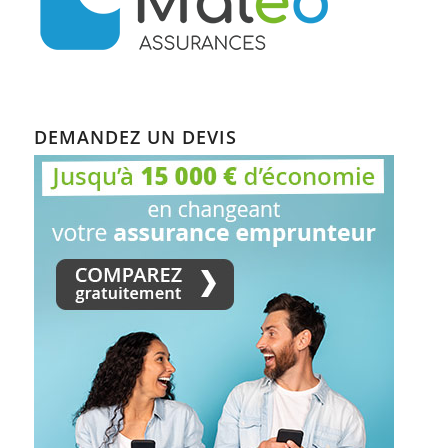
DEMANDEZ UN DEVIS