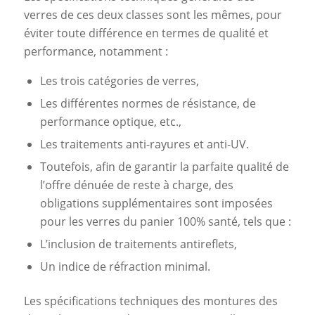
verres de ces deux classes sont les mêmes, pour
éviter toute différence en termes de qualité et
performance, notamment :
Les trois catégories de verres,
Les différentes normes de résistance, de
performance optique, etc.,
Les traitements anti-rayures et anti-UV.
Toutefois, afin de garantir la parfaite qualité de
l’offre dénuée de reste à charge, des
obligations supplémentaires sont imposées
pour les verres du panier 100% santé, tels que :
L’inclusion de traitements antireflets,
Un indice de réfraction minimal.
Les spécifications techniques des montures des