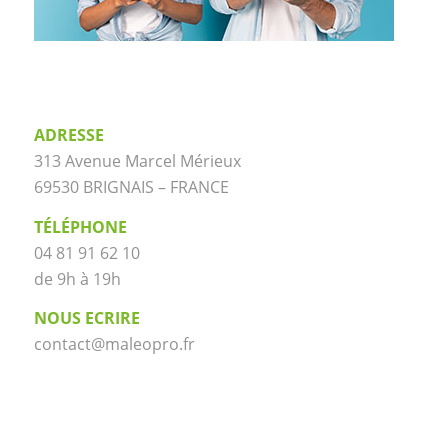
ADRESSE
313 Avenue Marcel Mérieux
69530 BRIGNAIS – FRANCE
TÉLÉPHONE
04 81 91 62 10
de 9h à 19h
NOUS ECRIRE
contact@maleopro.fr