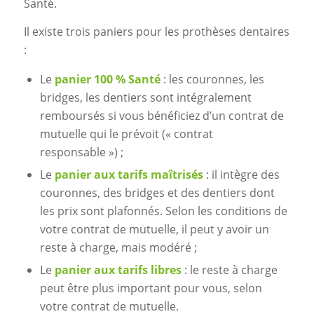
Santé.
Il existe trois paniers pour les prothèses dentaires
:
Le
panier 100 % Santé
: les couronnes, les
bridges, les dentiers sont intégralement
remboursés si vous bénéficiez d’un contrat de
mutuelle qui le prévoit (« contrat
responsable ») ;
Le
panier aux tarifs maîtrisés
: il intègre des
couronnes, des bridges et des dentiers dont
les prix sont plafonnés. Selon les conditions de
votre contrat de mutuelle, il peut y avoir un
reste à charge, mais modéré ;
Le
panier aux tarifs libres
: le reste à charge
peut être plus important pour vous, selon
votre contrat de mutuelle.