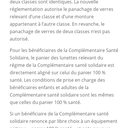
deux classes sont identiques. La nouvelle
réglementation autorise le panachage de verres
relevant d’une classe et d’une monture
appartenant à l’autre classe. En revanche, le
panachage de verres de deux classes n’est pas
autorisé.
Pour les bénéficiaires de la Complémentaire Santé
Solidaire, le panier des lunettes relevant du
régime de la Complémentaire santé solidaire est
directement aligné sur celui du panier 100 %
santé. Les conditions de prise en charge des
bénéficiaires enfants et adultes de la
Complémentaire santé solidaire sont les mêmes
que celles du panier 100 % santé.
Si un bénéficiaire de la Complémentaire santé
solidaire renonce par libre choix à un équipement