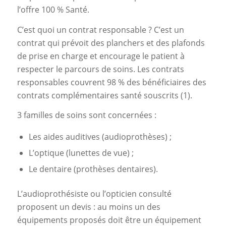
l’offre 100 % Santé.
C’est quoi un contrat responsable ? C’est un
contrat qui prévoit des planchers et des plafonds
de prise en charge et encourage le patient à
respecter le parcours de soins. Les contrats
responsables couvrent 98 % des bénéficiaires des
contrats complémentaires santé souscrits (1).
3 familles de soins sont concernées :
Les aides auditives (audioprothèses) ;
L’optique (lunettes de vue) ;
Le dentaire (prothèses dentaires).
L’audioprothésiste ou l’opticien consulté
proposent un devis : au moins un des
équipements proposés doit être un équipement