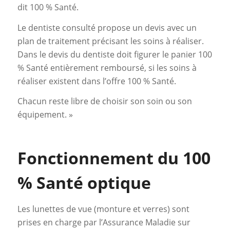
dit 100 % Santé.
Le dentiste consulté propose un devis avec un
plan de traitement précisant les soins à réaliser.
Dans le devis du dentiste doit figurer le panier 100
% Santé entièrement remboursé, si les soins à
réaliser existent dans l’offre 100 % Santé.
Chacun reste libre de choisir son soin ou son
équipement. »
Fonctionnement du 100
% Santé optique
Les lunettes de vue (monture et verres) sont
prises en charge par l’Assurance Maladie sur