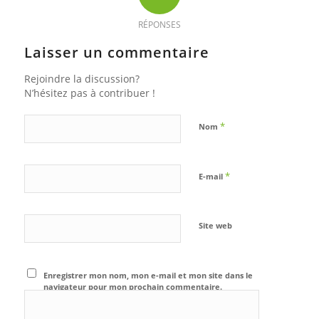
RÉPONSES
Laisser un commentaire
Rejoindre la discussion?
N’hésitez pas à contribuer !
*
Nom
*
E-mail
Site web
Enregistrer mon nom, mon e-mail et mon site dans le
navigateur pour mon prochain commentaire.