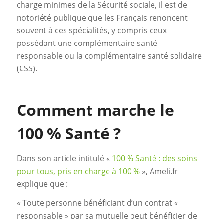
charge minimes de la Sécurité sociale, il est de
notoriété publique que les Français renoncent
souvent à ces spécialités, y compris ceux
possédant une complémentaire santé
responsable ou la complémentaire santé solidaire
(CSS).
Comment marche le
100 % Santé ?
Dans son article intitulé «
100 % Santé : des soins
pour tous, pris en charge à 100 %
», Ameli.fr
explique que :
« Toute personne bénéficiant d’un contrat «
responsable » par sa mutuelle peut bénéficier de