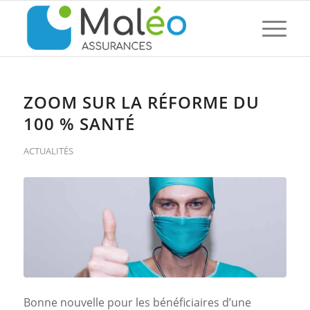
ZOOM SUR LA RÉFORME DU
100 % SANTÉ
ACTUALITÉS
Bonne nouvelle pour les bénéficiaires d’une