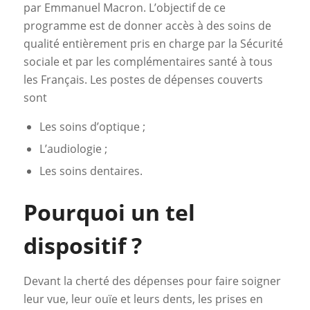
par Emmanuel Macron. L’objectif de ce
programme est de donner accès à des soins de
qualité entièrement pris en charge par la Sécurité
sociale et par les complémentaires santé à tous
les Français. Les postes de dépenses couverts
sont
Les soins d’optique ;
L’audiologie ;
Les soins dentaires.
Pourquoi un tel
dispositif ?
Devant la cherté des dépenses pour faire soigner
leur vue, leur ouïe et leurs dents, les prises en