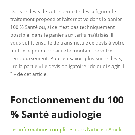
Dans le devis de votre dentiste devra figurer le
traitement proposé et l’alternative dans le panier
100 % Santé ou, si ce n’est pas techniquement
possible, dans le panier aux tarifs maîtrisés. Il
vous suffit ensuite de transmettre ce devis à votre
mutuelle pour connaître le montant de votre
remboursement. Pour en savoir plus sur le devis,
lire la partie « Le devis obligatoire : de quoi s’agit-il
? » de cet article.
Fonctionnement du 100
% Santé audiologie
Les informations complètes dans l’article d’Ameli
.