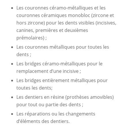
Les couronnes céramo-métalliques et les
couronnes céramiques monobloc (zircone et
hors zircone) pour les dents visibles (incisives,
canines, premières et deuxièmes
prémolaires) ;
Les couronnes métalliques pour toutes les
dents ;
Les bridges céramo-métalliques pour le
remplacement d’une incisive ;
Les bridges entièrement métalliques pour
toutes les dents;
Les dentiers en résine (prothèses amovibles)
pour tout ou partie des dents ;
Les réparations ou les changements
d’éléments des dentiers.