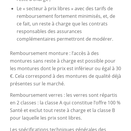
Le « secteur à prix libres » avec des tarifs de
remboursement fortement minimisés, et, de
ce fait, un reste à charge que les contrats
responsables des assurances
complémentaires permettront de modérer.
Remboursement monture : l’accès à des
montures sans reste à charge est possible pour
les montures dont le prix est inférieur ou égal à 30
€. Cela correspond à des montures de qualité déjà
présentes sur le marché.
Remboursement verres : les verres sont répartis
en 2 classes : la classe A qui constitue l’offre 100 %
Santé et exclut tout reste à charge et la classe B
pour laquelle les prix sont libres.
Les spécifications techniques générales des