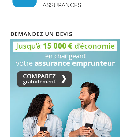
DEMANDEZ UN DEVIS