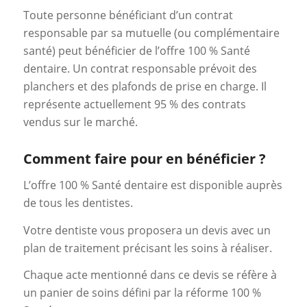
Toute personne bénéficiant d’un contrat
responsable par sa mutuelle (ou complémentaire
santé) peut bénéficier de l’offre 100 % Santé
dentaire. Un contrat responsable prévoit des
planchers et des plafonds de prise en charge. Il
représente actuellement 95 % des contrats
vendus sur le marché.
Comment faire pour en bénéficier ?
L’offre 100 % Santé dentaire est disponible auprès
de tous les dentistes.
Votre dentiste vous proposera un devis avec un
plan de traitement précisant les soins à réaliser.
Chaque acte mentionné dans ce devis se réfère à
un panier de soins défini par la réforme 100 %