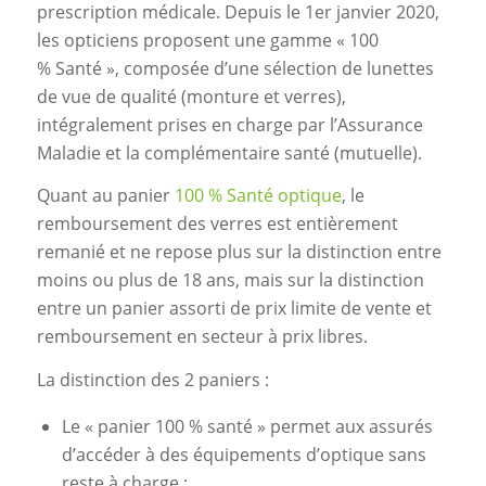
prescription médicale. Depuis le 1er janvier 2020,
les opticiens proposent une gamme « 100
% Santé », composée d’une sélection de lunettes
de vue de qualité (monture et verres),
intégralement prises en charge par l’Assurance
Maladie et la complémentaire santé (mutuelle).
Quant au panier
100 % Santé optique
, le
remboursement des verres est entièrement
remanié et ne repose plus sur la distinction entre
moins ou plus de 18 ans, mais sur la distinction
entre un panier assorti de prix limite de vente et
remboursement en secteur à prix libres.
La distinction des 2 paniers :
Le « panier 100 % santé » permet aux assurés
d’accéder à des équipements d’optique sans
reste à charge ;