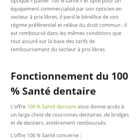
optique « panier 100 % santé » et opte pour un
équipement commercialisé par son opticien en
secteur à prix libres, il perd le bénéfice de son
régime préférentiel et relève du droit commun : il
est remboursé dans les mêmes conditions que
tout assuré sur la base des tarifs de
remboursement du secteur à prix libres.
Fonctionnement du 100
% Santé dentaire
L’offre
100 % Santé dentaire
vous donne accès à
un large choix de couronnes dentaires, de bridges
et de dentiers, entièrement remboursés.
L’offre 100 % Santé concerne :