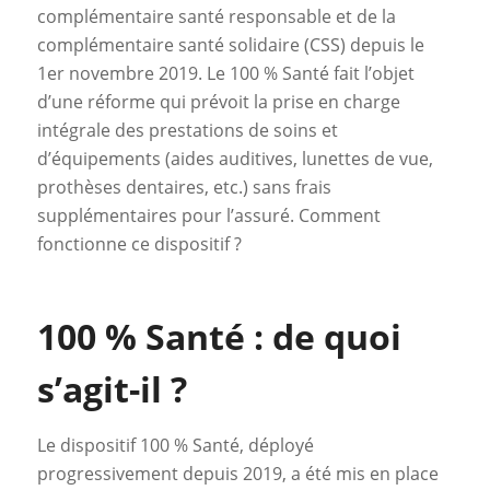
complémentaire santé responsable et de la
complémentaire santé solidaire (CSS) depuis le
1er novembre 2019. Le 100 % Santé fait l’objet
d’une réforme qui prévoit la prise en charge
intégrale des prestations de soins et
d’équipements (aides auditives, lunettes de vue,
prothèses dentaires, etc.) sans frais
supplémentaires pour l’assuré. Comment
fonctionne ce dispositif ?
100 % Santé : de quoi
s’agit-il ?
Le dispositif 100 % Santé, déployé
progressivement depuis 2019, a été mis en place