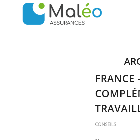
ARC
FRANCE –
COMPLÉM
TRAVAIL
CONSEILS