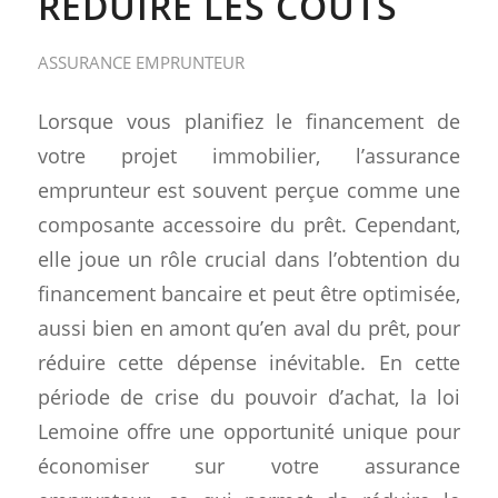
RÉDUIRE LES COÛTS
ASSURANCE EMPRUNTEUR
Lorsque vous planifiez le financement de
votre projet immobilier, l’assurance
emprunteur est souvent perçue comme une
composante accessoire du prêt. Cependant,
elle joue un rôle crucial dans l’obtention du
financement bancaire et peut être optimisée,
aussi bien en amont qu’en aval du prêt, pour
réduire cette dépense inévitable. En cette
période de crise du pouvoir d’achat, la loi
Lemoine offre une opportunité unique pour
économiser sur votre assurance