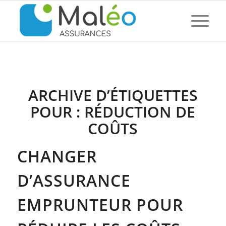
ARCHIVE D’ÉTIQUETTES
POUR :
RÉDUCTION DE
COÛTS
CHANGER
D’ASSURANCE
EMPRUNTEUR POUR