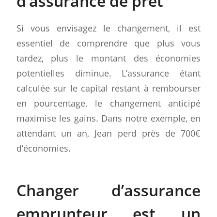
d’assurance de prêt
Si vous envisagez le changement, il est
essentiel de comprendre que plus vous
tardez, plus le montant des économies
potentielles diminue. L’assurance étant
calculée sur le capital restant à rembourser
en pourcentage, le changement anticipé
maximise les gains. Dans notre exemple, en
attendant un an, Jean perd près de 700€
d’économies.
Changer d’assurance
emprunteur est un