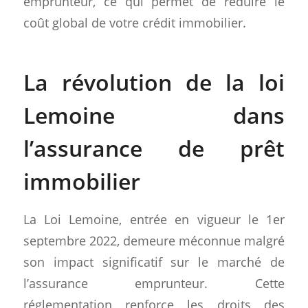
emprunteur, ce qui permet de réduire le
coût global de votre crédit immobilier.
La révolution de la loi
Lemoine dans
l’assurance de prêt
immobilier
La Loi Lemoine, entrée en vigueur le 1er
septembre 2022, demeure méconnue malgré
son impact significatif sur le marché de
l’assurance emprunteur. Cette
réglementation renforce les droits des