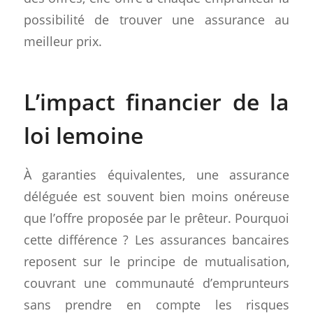
possibilité de trouver une assurance au
meilleur prix.
L’impact financier de la
loi lemoine
À garanties équivalentes, une assurance
déléguée est souvent bien moins onéreuse
que l’offre proposée par le prêteur. Pourquoi
cette différence ? Les assurances bancaires
reposent sur le principe de mutualisation,
couvrant une communauté d’emprunteurs
sans prendre en compte les risques