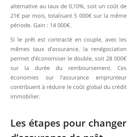
alternative au taux de 0,10%, soit un coût de
21€ par mois, totalisant 5 000€ sur la même
période. Gain : 14 000€.
Si le prêt est contracté en couple, avec les
mêmes taux d’assurance, la renégociation
permet d’économiser le double, soit 28 000€
sur la durée du remboursement. Ces
économies sur l’assurance emprunteur
contribuent à réduire le coût global du crédit
immobilier.
Les étapes pour changer