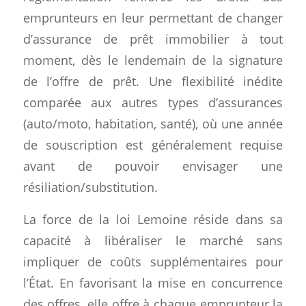
emprunteurs en leur permettant de changer
d’assurance de prêt immobilier à tout
moment, dès le lendemain de la signature
de l’offre de prêt. Une flexibilité inédite
comparée aux autres types d’assurances
(auto/moto, habitation, santé), où une année
de souscription est généralement requise
avant de pouvoir envisager une
résiliation/substitution.
La force de la loi Lemoine réside dans sa
capacité à libéraliser le marché sans
impliquer de coûts supplémentaires pour
l’État. En favorisant la mise en concurrence
des offres, elle offre à chaque emprunteur la