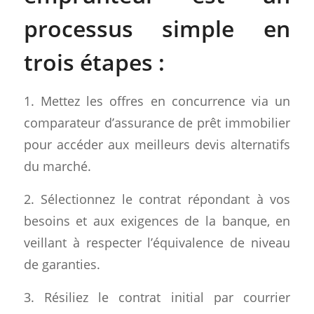
processus simple en
trois étapes :
1. Mettez les offres en concurrence via un
comparateur d’assurance de prêt immobilier
pour accéder aux meilleurs devis alternatifs
du marché.
2. Sélectionnez le contrat répondant à vos
besoins et aux exigences de la banque, en
veillant à respecter l’équivalence de niveau
de garanties.
3. Résiliez le contrat initial par courrier