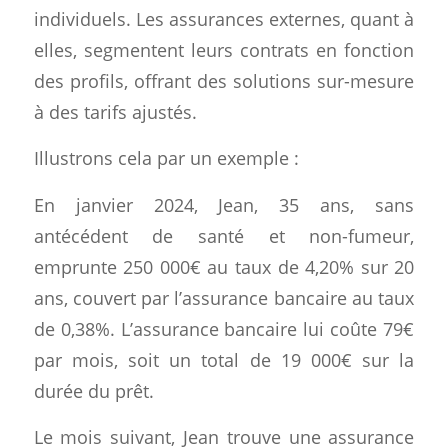
individuels. Les assurances externes, quant à
elles, segmentent leurs contrats en fonction
des profils, offrant des solutions sur-mesure
à des tarifs ajustés.
Illustrons cela par un exemple :
En janvier 2024, Jean, 35 ans, sans
antécédent de santé et non-fumeur,
emprunte 250 000€ au taux de 4,20% sur 20
ans, couvert par l’assurance bancaire au taux
de 0,38%. L’assurance bancaire lui coûte 79€
par mois, soit un total de 19 000€ sur la
durée du prêt.
Le mois suivant, Jean trouve une assurance