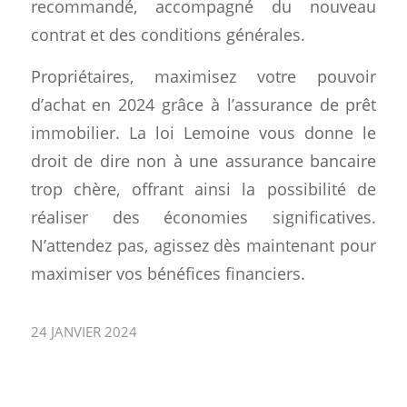
recommandé, accompagné du nouveau
contrat et des conditions générales.
Propriétaires, maximisez votre pouvoir
d’achat en 2024 grâce à l’assurance de prêt
immobilier. La loi Lemoine vous donne le
droit de dire non à une assurance bancaire
trop chère, offrant ainsi la possibilité de
réaliser des économies significatives.
N’attendez pas, agissez dès maintenant pour
maximiser vos bénéfices financiers.
24 JANVIER 2024