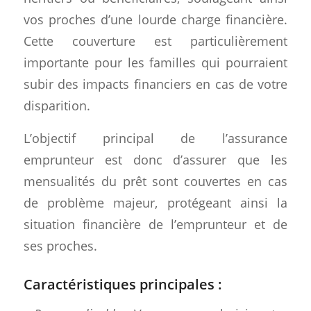
vos proches d’une lourde charge financière.
Cette couverture est particulièrement
importante pour les familles qui pourraient
subir des impacts financiers en cas de votre
disparition.
L’objectif principal de l’assurance
emprunteur est donc d’assurer que les
mensualités du prêt sont couvertes en cas
de problème majeur, protégeant ainsi la
situation financière de l’emprunteur et de
ses proches.
Caractéristiques principales :