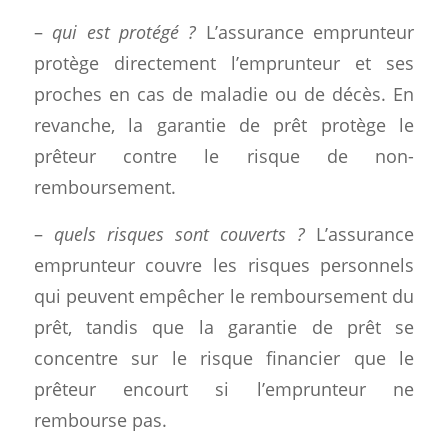
–
qui est protégé ?
L’assurance emprunteur
protège directement l’emprunteur et ses
proches en cas de maladie ou de décès. En
revanche, la garantie de prêt protège le
prêteur contre le risque de non-
remboursement.
–
quels risques sont couverts ?
L’assurance
emprunteur couvre les risques personnels
qui peuvent empêcher le remboursement du
prêt, tandis que la garantie de prêt se
concentre sur le risque financier que le
prêteur encourt si l’emprunteur ne
rembourse pas.