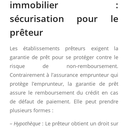
immobilier :
sécurisation pour le
prêteur
Les établissements prêteurs exigent la
garantie de prêt pour se protéger contre le
risque de non-remboursement.
Contrairement à l’assurance emprunteur qui
protège l’emprunteur, la garantie de prêt
assure le remboursement du crédit en cas
de défaut de paiement. Elle peut prendre
plusieurs formes :
–
Hypothèque
: Le prêteur obtient un droit sur