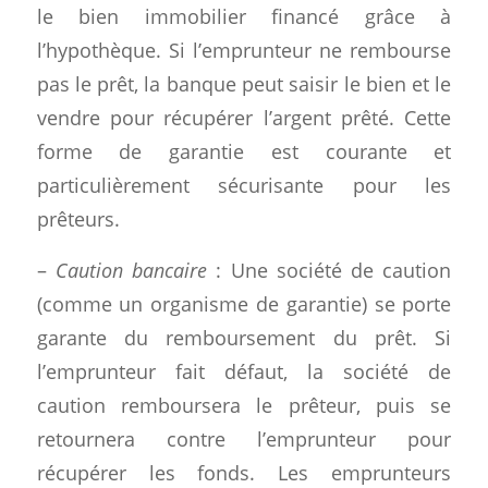
le bien immobilier financé grâce à
l’hypothèque. Si l’emprunteur ne rembourse
pas le prêt, la banque peut saisir le bien et le
vendre pour récupérer l’argent prêté. Cette
forme de garantie est courante et
particulièrement sécurisante pour les
prêteurs.
–
Caution bancaire
: Une société de caution
(comme un organisme de garantie) se porte
garante du remboursement du prêt. Si
l’emprunteur fait défaut, la société de
caution remboursera le prêteur, puis se
retournera contre l’emprunteur pour
récupérer les fonds. Les emprunteurs