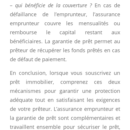
–
qui bénéficie de la couverture ?
En cas de
défaillance de l’emprunteur, l’assurance
emprunteur couvre les mensualités ou
rembourse le capital restant aux
bénéficiaires. La garantie de prêt permet au
prêteur de récupérer les fonds prêtés en cas
de défaut de paiement.
En conclusion, lorsque vous souscrivez un
prêt immobilier, comprenez ces deux
mécanismes pour garantir une protection
adéquate tout en satisfaisant les exigences
de votre prêteur. L’assurance emprunteur et
la garantie de prêt sont complémentaires et
travaillent ensemble pour sécuriser le prêt,