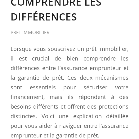
COMPRENDRE LES
DIFFÉRENCES
PRÊT IMMOBILIER
Lorsque vous souscrivez un prêt immobilier,
il est crucial de bien comprendre les
différences entre l’assurance emprunteur et
la garantie de prêt. Ces deux mécanismes
sont essentiels pour sécuriser votre
financement, mais ils répondent à des
besoins différents et offrent des protections
distinctes. Voici une explication détaillée
pour vous aider à naviguer entre l’assurance
emprunteur et la garantie de prêt.