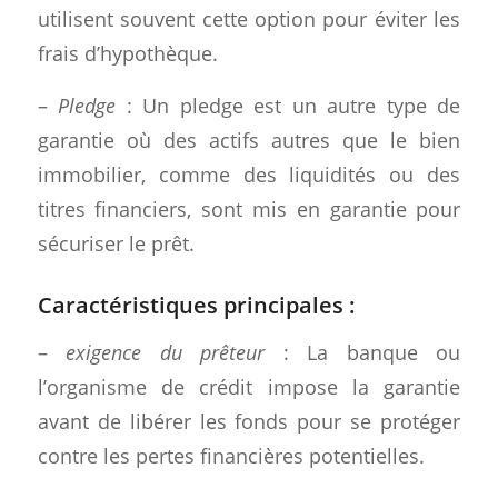
utilisent souvent cette option pour éviter les
frais d’hypothèque.
–
Pledge
: Un pledge est un autre type de
garantie où des actifs autres que le bien
immobilier, comme des liquidités ou des
titres financiers, sont mis en garantie pour
sécuriser le prêt.
Caractéristiques principales :
–
exigence du prêteur
: La banque ou
l’organisme de crédit impose la garantie
avant de libérer les fonds pour se protéger
contre les pertes financières potentielles.