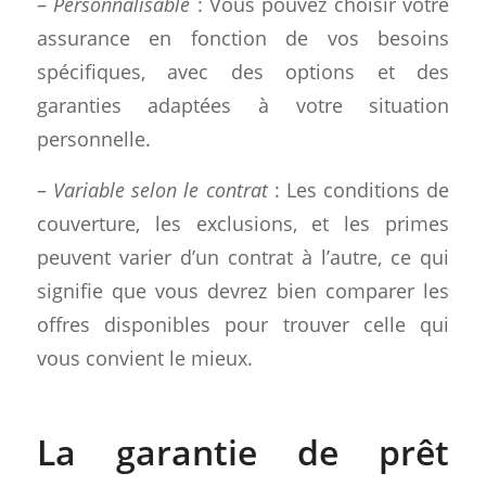
–
Personnalisable
: Vous pouvez choisir votre
assurance en fonction de vos besoins
spécifiques, avec des options et des
garanties adaptées à votre situation
personnelle.
–
Variable selon le contrat
: Les conditions de
couverture, les exclusions, et les primes
peuvent varier d’un contrat à l’autre, ce qui
signifie que vous devrez bien comparer les
offres disponibles pour trouver celle qui
vous convient le mieux.
La garantie de prêt