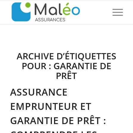
ARCHIVE D’ÉTIQUETTES
POUR :
GARANTIE DE
PRÊT
ASSURANCE
EMPRUNTEUR ET
GARANTIE DE PRÊT :