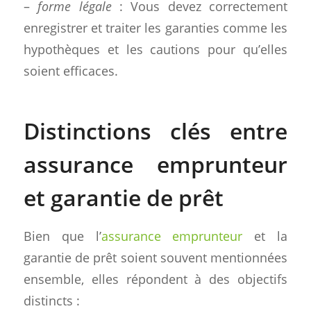
–
forme légale
: Vous devez correctement
enregistrer et traiter les garanties comme les
hypothèques et les cautions pour qu’elles
soient efficaces.
Distinctions clés entre
assurance emprunteur
et garantie de prêt
Bien que l’
assurance emprunteur
et la
garantie de prêt soient souvent mentionnées
ensemble, elles répondent à des objectifs
distincts :