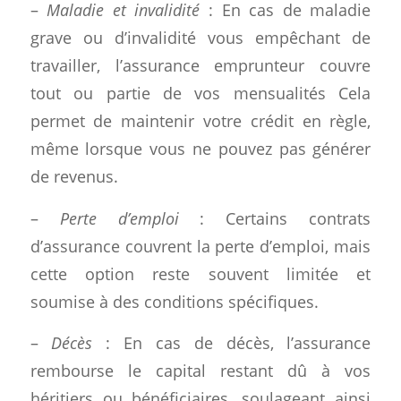
–
Maladie et invalidité
: En cas de maladie
grave ou d’invalidité vous empêchant de
travailler, l’assurance emprunteur couvre
tout ou partie de vos mensualités Cela
permet de maintenir votre crédit en règle,
même lorsque vous ne pouvez pas générer
de revenus.
–
Perte d’emploi
: Certains contrats
d’assurance couvrent la perte d’emploi, mais
cette option reste souvent limitée et
soumise à des conditions spécifiques.
–
Décès
: En cas de décès, l’assurance
rembourse le capital restant dû à vos
héritiers ou bénéficiaires, soulageant ainsi