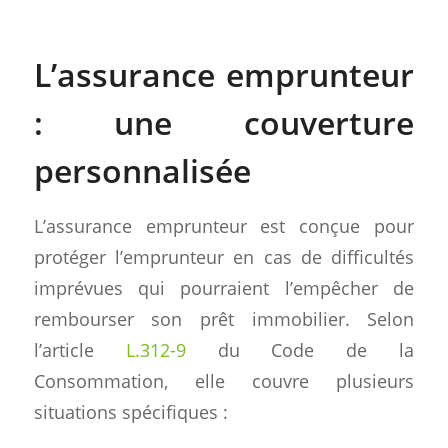
L’assurance emprunteur
: une couverture
personnalisée
L’assurance emprunteur est conçue pour
protéger l’emprunteur en cas de difficultés
imprévues qui pourraient l’empêcher de
rembourser son prêt immobilier. Selon
l’article
L.312-9
du Code de la
Consommation, elle couvre plusieurs
situations spécifiques :