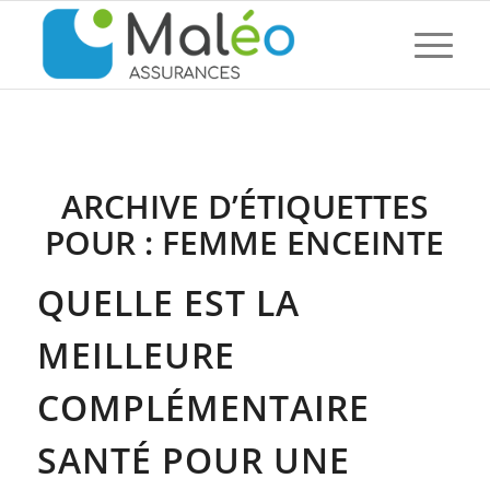
ARCHIVE D’ÉTIQUETTES
POUR :
FEMME ENCEINTE
QUELLE EST LA
MEILLEURE
COMPLÉMENTAIRE
SANTÉ POUR UNE