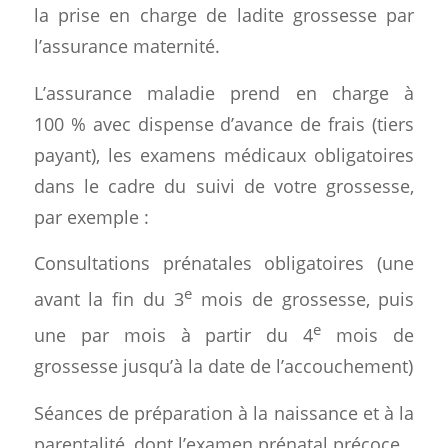
la prise en charge de ladite grossesse par
l’assurance maternité.
L’assurance maladie prend en charge à
100 % avec dispense d’avance de frais (tiers
payant), les examens médicaux obligatoires
dans le cadre du suivi de votre grossesse,
par exemple :
Consultations prénatales obligatoires (une
e
avant la fin du 3
mois de grossesse, puis
e
une par mois à partir du 4
mois de
grossesse jusqu’à la date de l’accouchement)
Séances de préparation à la naissance et à la
parentalité, dont
l’examen prénatal précoce.