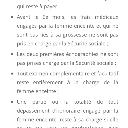
qui reste à payer.
Avant le 6e mois, les frais médicaux
engagés par la femme enceinte et qui ne
sont pas liés à sa grossesse ne sont pas
pris en charge par la Sécurité sociale ;
Les deux premières échographies ne sont
pas prises charge par la Sécurité sociale ;
Tout examen complémentaire et facultatif
reste entièrement à la charge de la
femme enceinte ;
Une partie ou la totalité de tout
dépassement d’honoraire engagé par la
femme enceinte, reste à sa charge si elle