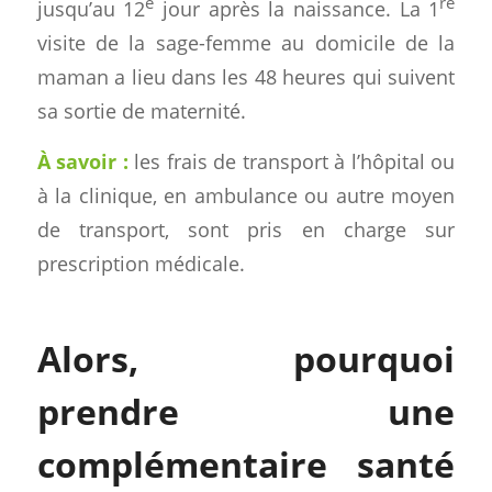
e
re
jusqu’au 12
jour après la naissance. La 1
visite de la sage-femme au domicile de la
maman a lieu dans les 48 heures qui suivent
sa sortie de maternité.
À savoir :
les frais de transport à l’hôpital ou
à la clinique, en ambulance ou autre moyen
de transport, sont pris en charge sur
prescription médicale.
Alors, pourquoi
prendre une
complémentaire santé