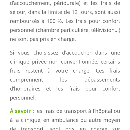
d’accouchement, péridurale) et les frais de
séjour, dans la limite de 12 jours, sont aussi
remboursés à 100 %. Les frais pour confort
personnel (chambre particulière, télévision…)
ne sont pas pris en charge.
Si vous choisissez d’accoucher dans une
clinique privée non conventionnée, certains
frais restent à votre charge. Ces frais
comprennent les dépassements
d’honoraires et les frais pour confort
personnel.
À savoir :
les frais de transport à l’hôpital ou
à la clinique, en ambulance ou autre moyen
de transport, sont pris en charge sur