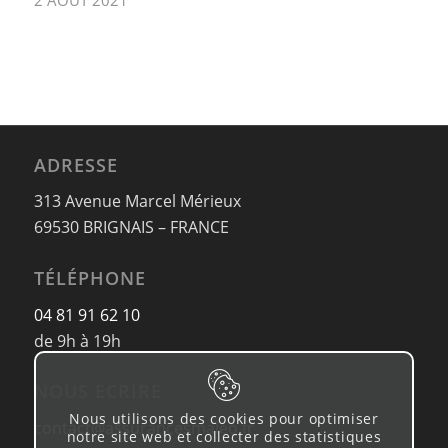
ADRESSE
313 Avenue Marcel Mérieux
69530 BRIGNAIS – FRANCE
TÉLÉPHONE
04 81 91 62 10
de 9h à 19h
NOUS ECRIRE
Nous utilisons des cookies pour optimiser
contact@assurancesmaleo.fr
notre site web et collecter des statistiques