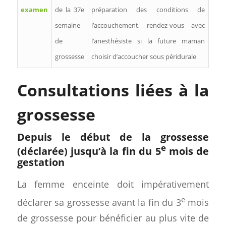
examen
de la 37e
préparation des conditions de
semaine
l’accouchement, rendez-vous avec
de
l’anesthésiste si la future maman
grossesse
choisir d’accoucher sous péridurale
Consultations liées à la
grossesse
Depuis le début de la grossesse
e
(déclarée) jusqu’à la fin du 5
mois de
gestation
La femme enceinte doit impérativement
e
déclarer sa grossesse avant la fin du 3
mois
de grossesse pour bénéficier au plus vite de