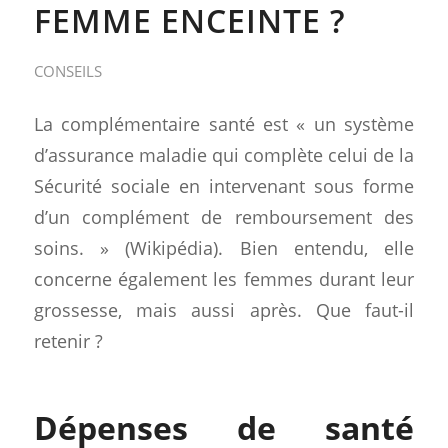
FEMME ENCEINTE ?
CONSEILS
La complémentaire santé est « un système
d’assurance maladie qui complète celui de la
Sécurité sociale en intervenant sous forme
d’un complément de remboursement des
soins. » (Wikipédia). Bien entendu, elle
concerne également les femmes durant leur
grossesse, mais aussi après. Que faut-il
retenir ?
Dépenses de santé