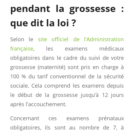
pendant la grossesse :
que dit la loi ?
Selon le
site officiel de l’Administration
française
, les examens médicaux
obligatoires dans le cadre du suivi de votre
grossesse (maternité) sont pris en charge à
100 % du tarif conventionnel de la sécurité
sociale. Cela comprend les examens depuis
le début de la grossesse jusqu’à 12 jours
après l’accouchement.
Concernant ces examens prénataux
obligatoires, ils sont au nombre de 7, à