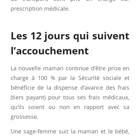
prescription médicale.
Les 12 jours qui suivent
l’accouchement
La nouvelle maman continue d’être prise en
charge à 100 % par la Sécurité sociale et
bénéficie de la dispense d’avance des frais
(tiers payant) pour tous ses frais médicaux,
qu’ils soient ou non en rapport avec sa
grossesse.
Une sage-femme suit la maman et le bébé,