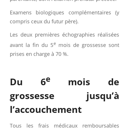
Examens biologiques complémentaires (y
compris ceux du futur père).
Les deux premières échographies réalisées
e
avant la fin du 5
mois de grossesse sont
prises en charge à 70 %.
e
Du 6
mois de
grossesse jusqu’à
l’accouchement
Tous les frais médicaux remboursables