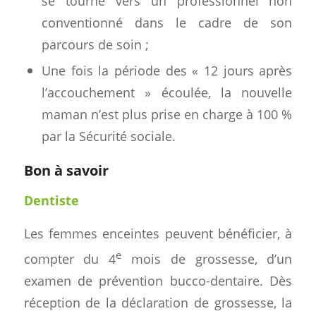
se tourne vers un professionnel non
conventionné dans le cadre de son
parcours de soin ;
Une fois la période des « 12 jours après
l’accouchement » écoulée, la nouvelle
maman n’est plus prise en charge à 100 %
par la Sécurité sociale.
Bon à savoir
Dentiste
Les femmes enceintes peuvent bénéficier, à
e
compter du 4
mois de grossesse, d’un
examen de prévention bucco-dentaire. Dès
réception de la déclaration de grossesse, la