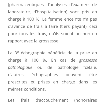
(pharmaceutiques, d’analyses, d’examens de
laboratoire, d’hospitalisation) sont pris en
charge à 100 %. La femme enceinte n’a pas
d’avance de frais à faire (tiers payant), ceci
pour tous les frais, qu’ils soient ou non en
rapport avec la grossesse.
e
La 3
échographie bénéficie de la prise en
charge à 100 %. En cas de
grossesse
pathologique
ou de pathologie fœtale,
d’autres échographies peuvent être
prescrites et prises en charge dans les
mêmes conditions.
Les frais d’accouchement (honoraires