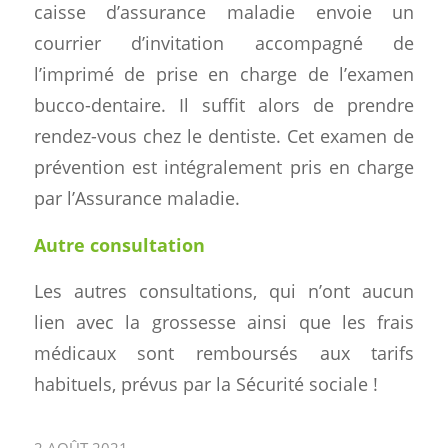
caisse d’assurance maladie envoie un
courrier d’invitation accompagné de
l’imprimé de prise en charge de l’examen
bucco-dentaire. Il suffit alors de prendre
rendez-vous chez le dentiste. Cet examen de
prévention est intégralement pris en charge
par l’Assurance maladie.
Autre consultation
Les autres consultations, qui n’ont aucun
lien avec la grossesse ainsi que les frais
médicaux sont remboursés aux tarifs
habituels, prévus par la Sécurité sociale !
2 AOÛT 2021