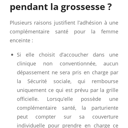
pendant la grossesse ?
Plusieurs raisons justifient l’adhésion à une
complémentaire santé pour la femme
enceinte :
Si elle choisit d’accoucher dans une
clinique non conventionnée, aucun
dépassement ne sera pris en charge par
la Sécurité sociale, qui rembourse
uniquement ce qui est prévu par la grille
officielle. Lorsqu’elle possède une
complémentaire santé, la parturiente
peut compter sur sa couverture
individuelle pour prendre en charge ce