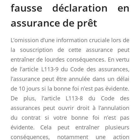
fausse déclaration en
assurance de prêt
L’omission d’une information cruciale lors de
la souscription de cette assurance peut
entraîner de lourdes conséquences. En vertu
de l’article L113-9 du Code des assurances,
l’assurance peut être annulée dans un délai
de 10 jours si la bonne foi n’est pas évidente.
De plus, l’article L113-8 du Code des
assurances peut ouvrir droit à l’annulation
du contrat si votre bonne foi n’est pas
évidente. Cela peut entraîner plusieurs
conséquences, notamment une action