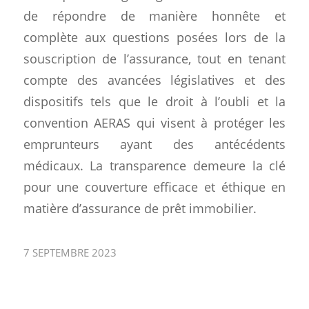
de répondre de manière honnête et
complète aux questions posées lors de la
souscription de l’assurance, tout en tenant
compte des avancées législatives et des
dispositifs tels que le droit à l’oubli et la
convention AERAS qui visent à protéger les
emprunteurs ayant des antécédents
médicaux. La transparence demeure la clé
pour une couverture efficace et éthique en
matière d’assurance de prêt immobilier.
7 SEPTEMBRE 2023