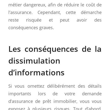
métier dangereux, afin de réduire le coût de
l’assurance. Cependant, cette démarche
reste risquée et peut avoir des
conséquences graves.
Les conséquences de la
dissimulation
d’informations
Si vous omettez délibérément des détails
importants lors de votre demande
d’assurance de prêt immobilier, vous vous
exposez à plusieurs risques. Tout d’abord,