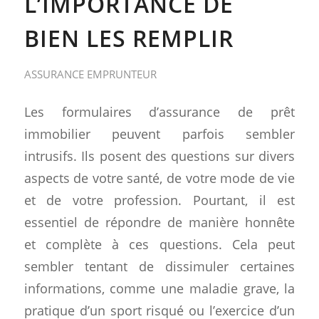
L’IMPORTANCE DE
BIEN LES REMPLIR
ASSURANCE EMPRUNTEUR
Les formulaires d’assurance de prêt
immobilier peuvent parfois sembler
intrusifs. Ils posent des questions sur divers
aspects de votre santé, de votre mode de vie
et de votre profession. Pourtant, il est
essentiel de répondre de manière honnête
et complète à ces questions. Cela peut
sembler tentant de dissimuler certaines
informations, comme une maladie grave, la
pratique d’un sport risqué ou l’exercice d’un