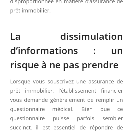
disproportionnée en matière d’assurance de
prêt immobilier.
La dissimulation
d’informations : un
risque à ne pas prendre
Lorsque vous souscrivez une assurance de
prêt immobilier, l’établissement financier
vous demande généralement de remplir un
questionnaire médical. Bien que ce
questionnaire puisse parfois sembler
succinct, il est essentiel de répondre de