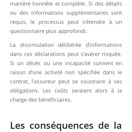
manière honnête et complète. Si des détails
ou des informations supplémentaires sont
requis, le processus peut s’étendre à un
questionnaire plus approfondi.
La dissimulation délibérée d’informations
dans ces déclarations peut s’avérer risquée.
Si un décès ou une incapacité survient en
raison d’une activité non spécifiée dans le
contrat, l’assureur peut se soustraire à ses
obligations. Les coûts seraient alors à la
charge des bénéficiaires.
Les conséquences de la