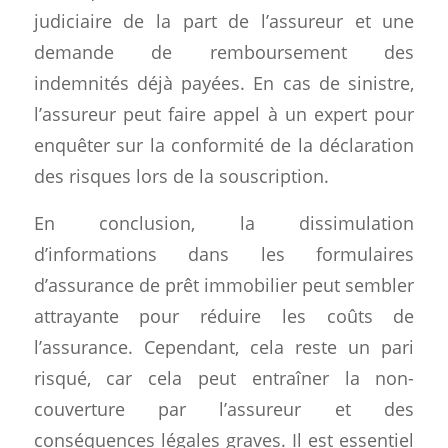
judiciaire de la part de l’assureur et une
demande de remboursement des
indemnités déjà payées. En cas de sinistre,
l’assureur peut faire appel à un expert pour
enquêter sur la conformité de la déclaration
des risques lors de la souscription.
En conclusion, la dissimulation
d’informations dans les formulaires
d’assurance de prêt immobilier peut sembler
attrayante pour réduire les coûts de
l’assurance. Cependant, cela reste un pari
risqué, car cela peut entraîner la non-
couverture par l’assureur et des
conséquences légales graves. Il est essentiel