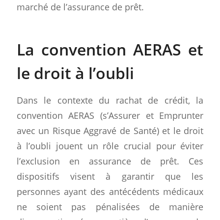
marché de l’assurance de prêt.
La convention AERAS et
le droit à l’oubli
Dans le contexte du rachat de crédit, la
convention AERAS (s’Assurer et Emprunter
avec un Risque Aggravé de Santé) et le droit
à l’oubli jouent un rôle crucial pour éviter
l’exclusion en assurance de prêt. Ces
dispositifs visent à garantir que les
personnes ayant des antécédents médicaux
ne soient pas pénalisées de manière