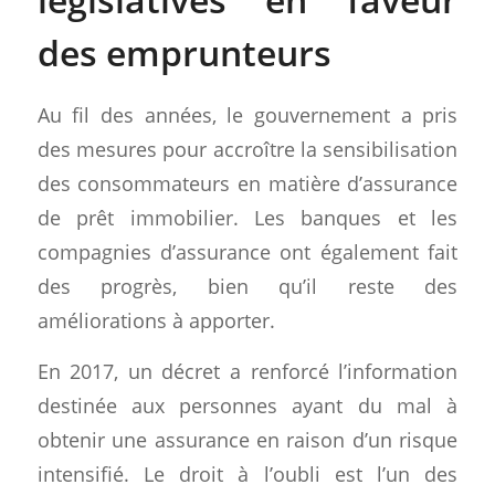
des emprunteurs
Au fil des années, le gouvernement a pris
des mesures pour accroître la sensibilisation
des consommateurs en matière d’assurance
de prêt immobilier. Les banques et les
compagnies d’assurance ont également fait
des progrès, bien qu’il reste des
améliorations à apporter.
En 2017, un décret a renforcé l’information
destinée aux personnes ayant du mal à
obtenir une assurance en raison d’un risque
intensifié. Le droit à l’oubli est l’un des