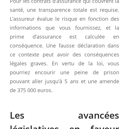
Pour les contrats d’assurance qui couvrent la
santé, une transparence totale est requise.
L’assureur évalue le risque en fonction des
informations que vous fournissez, et la
prime d’assurance est calculée en
conséquence. Une fausse déclaration dans
ce contexte peut avoir des conséquences
légales graves. En vertu de la loi, vous
pourriez encourir une peine de prison
pouvant aller jusqu’à 5 ans et une amende
de 375 000 euros.
Les avancées
législatives en faveur