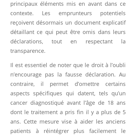
principaux éléments mis en avant dans ce
contexte. Les emprunteurs potentiels
reçoivent désormais un document explicatif
détaillant ce qui peut être omis dans leurs
déclarations, tout en respectant la
transparence.
Il est essentiel de noter que le droit à l’oubli
n’encourage pas la fausse déclaration. Au
contraire, il permet d’omettre certains
aspects spécifiques qui datent, tels qu’un
cancer diagnostiqué avant l’âge de 18 ans
dont le traitement a pris fin il y a plus de 5
ans. Cette mesure vise à aider les anciens
patients à réintégrer plus facilement le