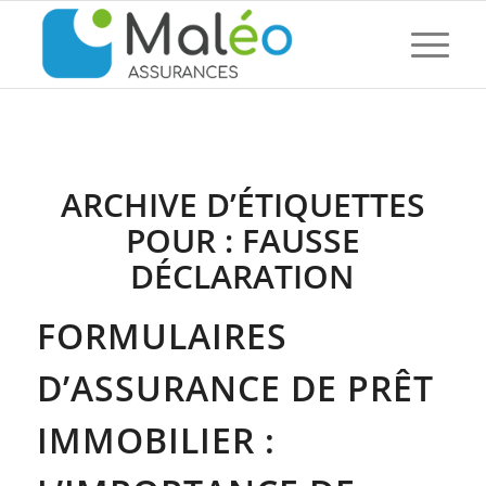
ARCHIVE D’ÉTIQUETTES
POUR :
FAUSSE
DÉCLARATION
FORMULAIRES
D’ASSURANCE DE PRÊT
IMMOBILIER :