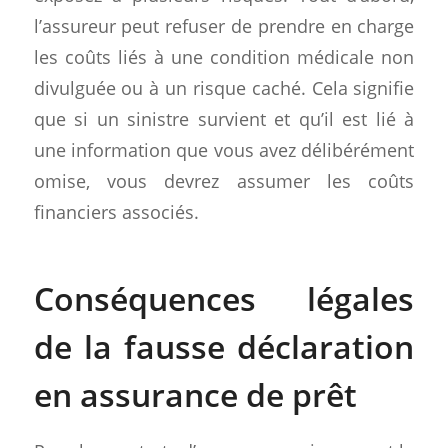
l’assureur peut refuser de prendre en charge
les coûts liés à une condition médicale non
divulguée ou à un risque caché. Cela signifie
que si un sinistre survient et qu’il est lié à
une information que vous avez délibérément
omise, vous devrez assumer les coûts
financiers associés.
Conséquences légales
de la fausse déclaration
en assurance de prêt