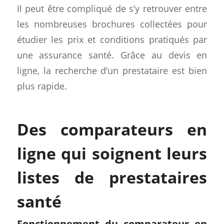
Il peut être compliqué de s’y retrouver entre
les nombreuses brochures collectées pour
étudier les prix et conditions pratiqués par
une assurance santé. Grâce au devis en
ligne, la recherche d’un prestataire est bien
plus rapide.
Des comparateurs en
ligne qui soignent leurs
listes de prestataires
santé
Fonctionnement du comparateur en