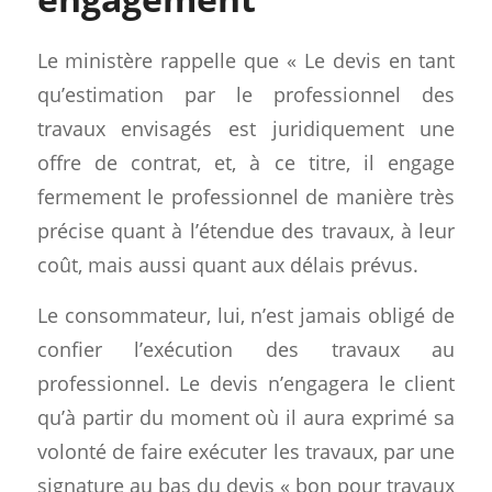
Le ministère rappelle que « Le devis en tant
qu’estimation par le professionnel des
travaux envisagés est juridiquement une
offre de contrat, et, à ce titre, il engage
fermement le professionnel de manière très
précise quant à l’étendue des travaux, à leur
coût, mais aussi quant aux délais prévus.
Le consommateur, lui, n’est jamais obligé de
confier l’exécution des travaux au
professionnel. Le devis n’engagera le client
qu’à partir du moment où il aura exprimé sa
volonté de faire exécuter les travaux, par une
signature au bas du devis « bon pour travaux