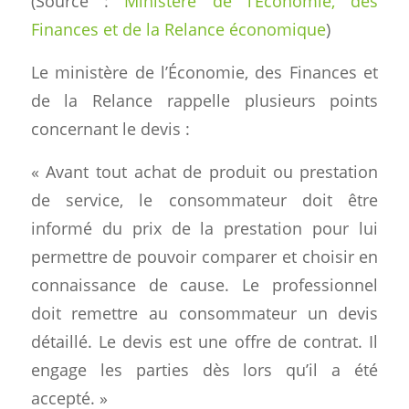
(Source :
Ministère de l’Économie, des
Finances et de la Relance économique
)
Le ministère de l’Économie, des Finances et
de la Relance rappelle plusieurs points
concernant le devis :
« Avant tout achat de produit ou prestation
de service, le consommateur doit être
informé du prix de la prestation pour lui
permettre de pouvoir comparer et choisir en
connaissance de cause. Le professionnel
doit remettre au consommateur un devis
détaillé. Le devis est une offre de contrat. Il
engage les parties dès lors qu’il a été
accepté. »