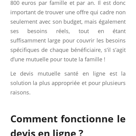
800 euros par famille et par an. Il est donc
important de trouver une offre qui cadre non
seulement avec son budget, mais également
ses besoins réels, tout en étant
suffisamment large pour couvrir les besoins
spécifiques de chaque bénéficiaire, s’il s’agit
d’une mutuelle pour toute la famille !
Le devis mutuelle santé en ligne est la
solution la plus appropriée et pour plusieurs
raisons.
Comment fonctionne le
devis en ligne ?