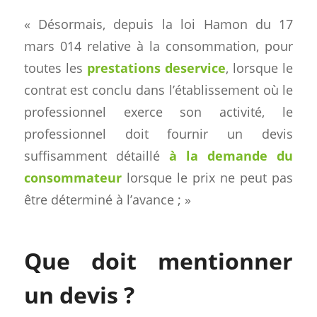
« Désormais, depuis la loi Hamon du 17
mars 014 relative à la consommation, pour
toutes les
prestations de
service
, lorsque le
contrat est conclu dans l’établissement où le
professionnel exerce son activité, le
professionnel doit fournir un devis
suffisamment détaillé
à la demande du
consommateur
lorsque le prix ne peut pas
être déterminé à l’avance ; »
Que doit mentionner
un devis ?