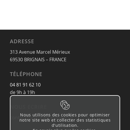
ADRESSE
313 Avenue Marcel Mérieux
69530 BRIGNAIS – FRANCE
TÉLÉPHONE
04 81 91 62 10
de 9h à 19h
NOUS ECRIRE
Nous utilisons des cookies pour optimiser
contact@assurancesmaleo.fr
notre site web et collecter des statistiques
d'utilisation.