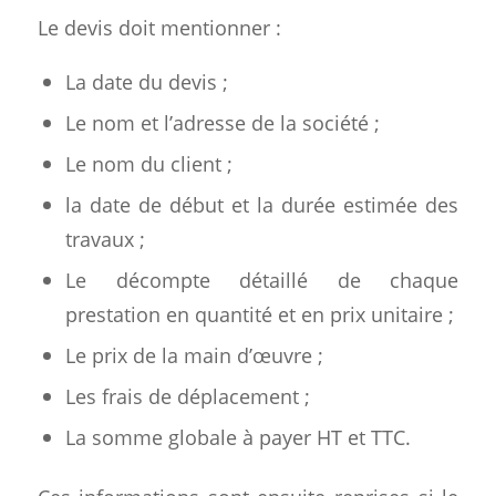
Le devis doit mentionner :
La date du devis ;
Le nom et l’adresse de la société ;
Le nom du client ;
la date de début et la durée estimée des
travaux ;
Le décompte détaillé de chaque
prestation en quantité et en prix unitaire ;
Le prix de la main d’œuvre ;
Les frais de déplacement ;
La somme globale à payer HT et TTC.