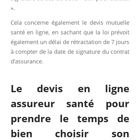
».
Cela concerne également le devis mutuelle
santé en ligne, en sachant que la loi prévoit
également un délai de rétractation de 7 jours
à compter de la date de signature du contrat
d’assurance.
Le devis en ligne
assureur santé pour
prendre le temps de
bien choisir son