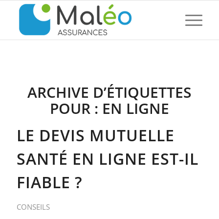
ARCHIVE D’ÉTIQUETTES
POUR :
EN LIGNE
LE DEVIS MUTUELLE
SANTÉ EN LIGNE EST-IL
FIABLE ?
CONSEILS