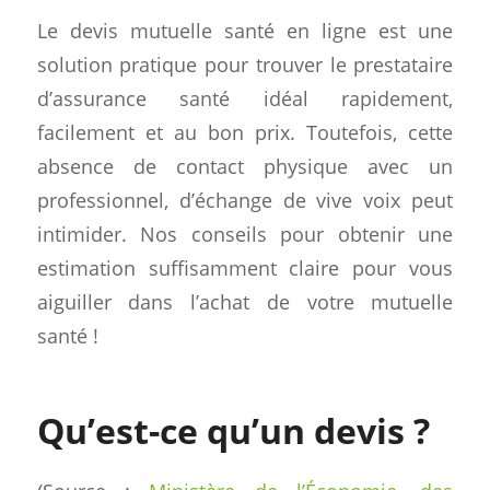
Le devis mutuelle santé en ligne est une
solution pratique pour trouver le prestataire
d’assurance santé idéal rapidement,
facilement et au bon prix. Toutefois, cette
absence de contact physique avec un
professionnel, d’échange de vive voix peut
intimider. Nos conseils pour obtenir une
estimation suffisamment claire pour vous
aiguiller dans l’achat de votre mutuelle
santé !
Qu’est-ce qu’un devis ?