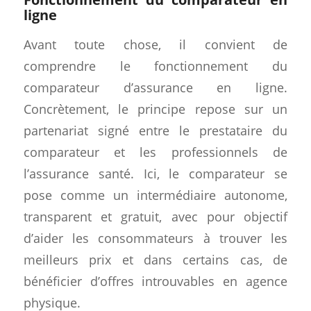
ligne
Avant toute chose, il convient de
comprendre le fonctionnement du
comparateur d’assurance en ligne.
Concrètement, le principe repose sur un
partenariat signé entre le prestataire du
comparateur et les professionnels de
l’assurance santé. Ici, le comparateur se
pose comme un intermédiaire autonome,
transparent et gratuit, avec pour objectif
d’aider les consommateurs à trouver les
meilleurs prix et dans certains cas, de
bénéficier d’offres introuvables en agence
physique.