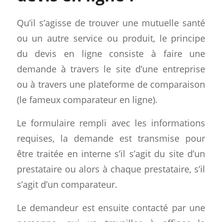
Qu’il s’agisse de trouver une mutuelle santé
ou un autre service ou produit, le principe
du devis en ligne consiste à faire une
demande à travers le site d’une entreprise
ou à travers une plateforme de comparaison
(le fameux comparateur en ligne).
Le formulaire rempli avec les informations
requises, la demande est transmise pour
être traitée en interne s’il s’agit du site d’un
prestataire ou alors à chaque prestataire, s’il
s’agit d’un comparateur.
Le demandeur est ensuite contacté par une