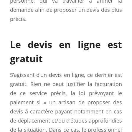
personne, qui va travailler à affiner la
demande afin de proposer un devis des plus
précis.
Le devis en ligne est
gratuit
S’agissant d’un devis en ligne, ce dernier est
gratuit. Rien ne peut justifier la facturation
de ce service précis, la loi prévoyant le
paiement si « un artisan de proposer des
devis à caractère payant notamment en cas
de déplacement et/ou d’études approfondies
de la situation. Dans ce cas, le professionnel