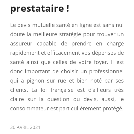
prestataire !
Le devis mutuelle santé en ligne est sans nul
doute la meilleure stratégie pour trouver un
assureur capable de prendre en charge
rapidement et efficacement vos dépenses de
santé ainsi que celles de votre foyer. Il est
donc important de choisir un professionnel
qui a pignon sur rue et bien noté par ses
clients. La loi française est d’ailleurs très
claire sur la question du devis, aussi, le
consommateur est particulièrement protégé.
30 AVRIL 2021