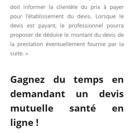
doit informer la clientèle du prix à payer
pour l’établissement du devis. Lorsque le
devis est payant, le professionnel pourra
proposer de déduire le montant du devis de
la prestation éventuellement fournie par la
suite. »
Gagnez du temps en
demandant un devis
mutuelle santé en
ligne !