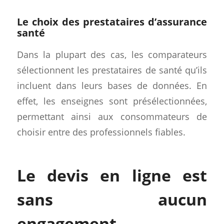
Le choix des prestataires d’assurance
santé
Dans la plupart des cas, les comparateurs
sélectionnent les prestataires de santé qu’ils
incluent dans leurs bases de données. En
effet, les enseignes sont présélectionnées,
permettant ainsi aux consommateurs de
choisir entre des professionnels fiables.
Le devis en ligne est
sans aucun
engagement