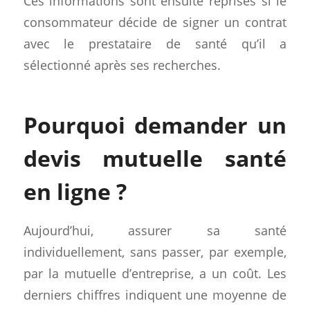
Ces informations sont ensuite reprises si le
consommateur décide de signer un contrat
avec le prestataire de santé qu’il a
sélectionné après ses recherches.
Pourquoi demander un
devis mutuelle santé
en ligne ?
Aujourd’hui, assurer sa santé
individuellement, sans passer, par exemple,
par la mutuelle d’entreprise, a un coût. Les
derniers chiffres indiquent une moyenne de