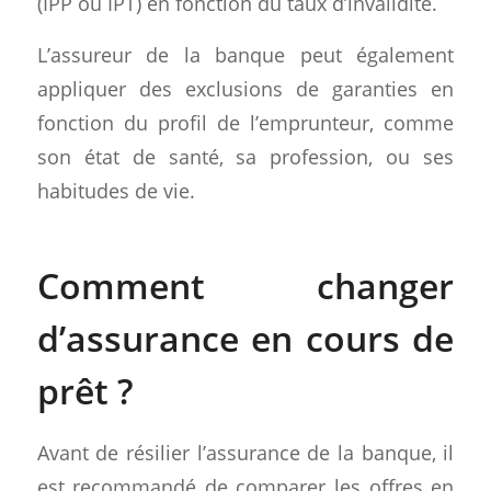
(IPP ou IPT) en fonction du taux d’invalidité.
L’assureur de la banque peut également
appliquer des exclusions de garanties en
fonction du profil de l’emprunteur, comme
son état de santé, sa profession, ou ses
habitudes de vie.
Comment changer
d’assurance en cours de
prêt ?
Avant de résilier l’assurance de la banque, il
est recommandé de comparer les offres en