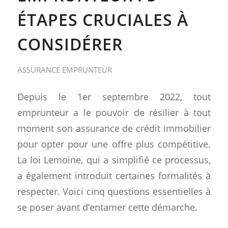
ÉTAPES CRUCIALES À
CONSIDÉRER
ASSURANCE EMPRUNTEUR
Depuis le 1er septembre 2022, tout
emprunteur a le pouvoir de résilier à tout
moment son assurance de crédit immobilier
pour opter pour une offre plus compétitive.
La loi Lemoine, qui a simplifié ce processus,
a également introduit certaines formalités à
respecter. Voici cinq questions essentielles à
se poser avant d’entamer cette démarche.