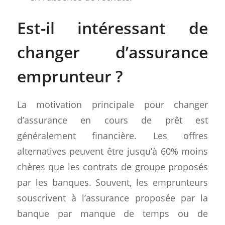
Est-il intéressant de
changer d’assurance
emprunteur ?
La motivation principale pour changer
d’assurance en cours de prêt est
généralement financière. Les offres
alternatives peuvent être jusqu’à 60% moins
chères que les contrats de groupe proposés
par les banques. Souvent, les emprunteurs
souscrivent à l’assurance proposée par la
banque par manque de temps ou de