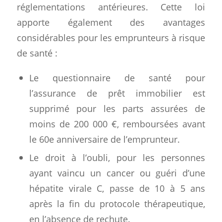
réglementations antérieures. Cette loi
apporte également des avantages
considérables pour les emprunteurs à risque
de santé :
Le questionnaire de santé pour
l’assurance de prêt immobilier est
supprimé pour les parts assurées de
moins de 200 000 €, remboursées avant
le 60e anniversaire de l’emprunteur.
Le droit à l’oubli, pour les personnes
ayant vaincu un cancer ou guéri d’une
hépatite virale C, passe de 10 à 5 ans
après la fin du protocole thérapeutique,
en l’absence de rechute.