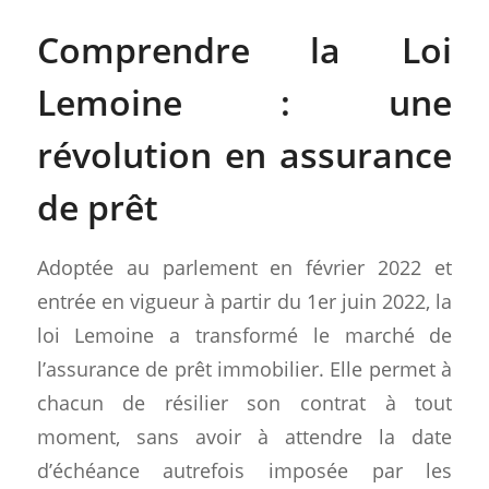
Comprendre la Loi
Lemoine : une
révolution en assurance
de prêt
Adoptée au parlement en février 2022 et
entrée en vigueur à partir du 1er juin 2022, la
loi Lemoine a transformé le marché de
l’assurance de prêt immobilier. Elle permet à
chacun de résilier son contrat à tout
moment, sans avoir à attendre la date
d’échéance autrefois imposée par les