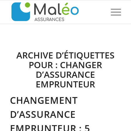
ARCHIVE D’ÉTIQUETTES
POUR :
CHANGER
D’ASSURANCE
EMPRUNTEUR
CHANGEMENT
D’ASSURANCE
EMPRUNTEUR : 5