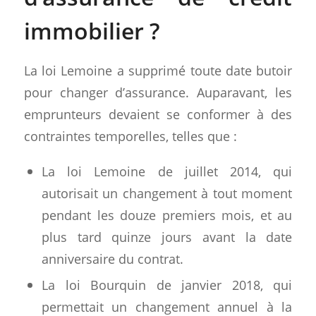
immobilier ?
La loi Lemoine a supprimé toute date butoir
pour changer d’assurance. Auparavant, les
emprunteurs devaient se conformer à des
contraintes temporelles, telles que :
La loi Lemoine de juillet 2014, qui
autorisait un changement à tout moment
pendant les douze premiers mois, et au
plus tard quinze jours avant la date
anniversaire du contrat.
La loi Bourquin de janvier 2018, qui
permettait un changement annuel à la