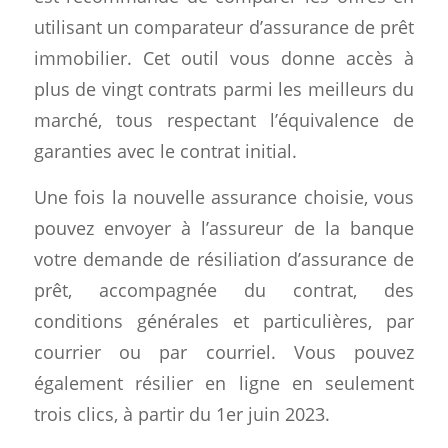
utilisant un comparateur d’assurance de prêt
immobilier. Cet outil vous donne accès à
plus de vingt contrats parmi les meilleurs du
marché, tous respectant l’équivalence de
garanties avec le contrat initial.
Une fois la nouvelle assurance choisie, vous
pouvez envoyer à l’assureur de la banque
votre demande de résiliation d’assurance de
prêt, accompagnée du contrat, des
conditions générales et particulières, par
courrier ou par courriel. Vous pouvez
également résilier en ligne en seulement
trois clics, à partir du 1er juin 2023.