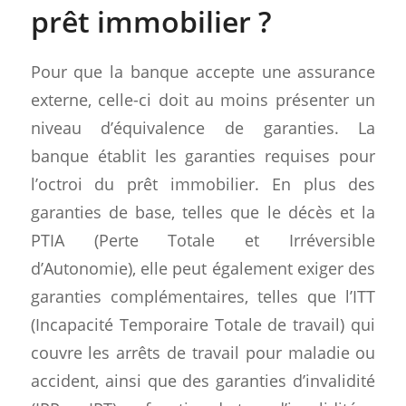
prêt immobilier ?
Pour que la banque accepte une assurance
externe, celle-ci doit au moins présenter un
niveau d’équivalence de garanties. La
banque établit les garanties requises pour
l’octroi du prêt immobilier. En plus des
garanties de base, telles que le décès et la
PTIA (Perte Totale et Irréversible
d’Autonomie), elle peut également exiger des
garanties complémentaires, telles que l’ITT
(Incapacité Temporaire Totale de travail) qui
couvre les arrêts de travail pour maladie ou
accident, ainsi que des garanties d’invalidité