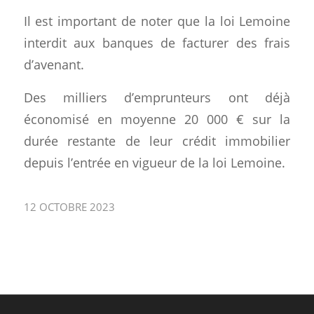
Il est important de noter que la loi Lemoine
interdit aux banques de facturer des frais
d’avenant.
Des milliers d’emprunteurs ont déjà
économisé en moyenne 20 000 € sur la
durée restante de leur crédit immobilier
depuis l’entrée en vigueur de la loi Lemoine.
12 OCTOBRE 2023