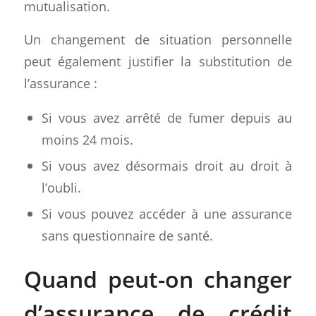
mutualisation.
Un changement de situation personnelle
peut également justifier la substitution de
l’assurance :
Si vous avez arrêté de fumer depuis au
moins 24 mois.
Si vous avez désormais droit au droit à
l’oubli.
Si vous pouvez accéder à une assurance
sans questionnaire de santé.
Quand peut-on changer
d’assurance de crédit