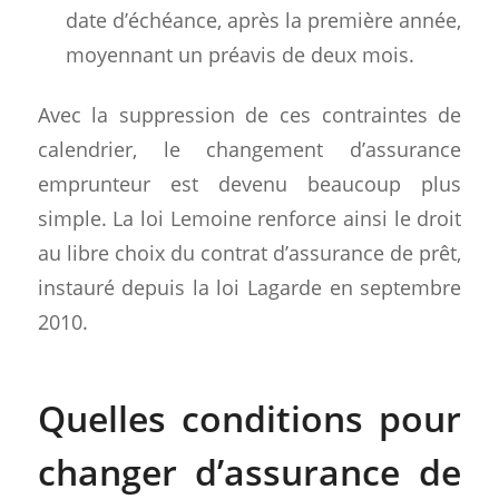
date d’échéance, après la première année,
moyennant un préavis de deux mois.
Avec la suppression de ces contraintes de
calendrier, le changement d’assurance
emprunteur est devenu beaucoup plus
simple. La loi Lemoine renforce ainsi le droit
au libre choix du contrat d’assurance de prêt,
instauré depuis la loi Lagarde en septembre
2010.
Quelles conditions pour
changer d’assurance de