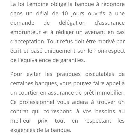
La loi Lemoine oblige la banque à répondre
dans un délai de 10 jours ouvrés à une
demande de délégation d’assurance
emprunteur et à rédiger un avenant en cas
d’acceptation. Tout refus doit être motivé par
écrit et basé uniquement sur le non-respect
de l’équivalence de garanties.
Pour éviter les pratiques discutables de
certaines banques, vous pouvez faire appel à
un courtier en assurance de prêt immobilier.
Ce professionnel vous aidera à trouver un
contrat qui correspond à vos besoins au
meilleur prix, tout en respectant les
exigences de la banque.