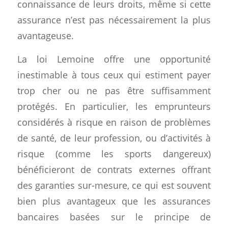
connaissance de leurs droits, même si cette
assurance n’est pas nécessairement la plus
avantageuse.
La loi Lemoine offre une opportunité
inestimable à tous ceux qui estiment payer
trop cher ou ne pas être suffisamment
protégés. En particulier, les emprunteurs
considérés à risque en raison de problèmes
de santé, de leur profession, ou d’activités à
risque (comme les sports dangereux)
bénéficieront de contrats externes offrant
des garanties sur-mesure, ce qui est souvent
bien plus avantageux que les assurances
bancaires basées sur le principe de