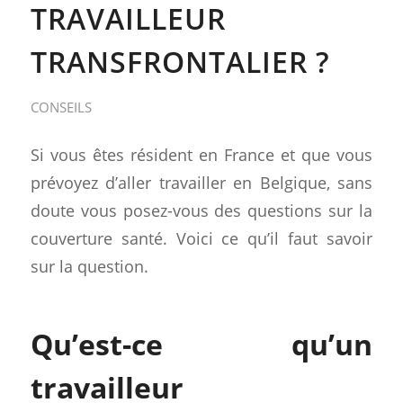
TRAVAILLEUR
TRANSFRONTALIER ?
CONSEILS
Si vous êtes résident en France et que vous
prévoyez d’aller travailler en Belgique, sans
doute vous posez-vous des questions sur la
couverture santé. Voici ce qu’il faut savoir
sur la question.
Qu’est-ce qu’un
travailleur