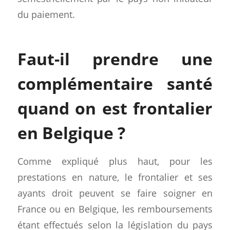
du paiement.
Faut-il prendre une
complémentaire santé
quand on est frontalier
en Belgique ?
Comme expliqué plus haut, pour les
prestations en nature, le frontalier et ses
ayants droit peuvent se faire soigner en
France ou en Belgique, les remboursements
étant effectués selon la législation du pays