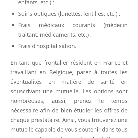
enfants, etc.) ;
Soins optiques (lunettes, lentilles, etc.) ;
Frais médicaux courants (médecin
traitant, médicaments, etc.) ;
Frais d’hospitalisation.
En tant que frontalier résident en France et
travaillant en Belgique, parez à toutes les
éventualités en matière de santé en
souscrivant une mutuelle. Les options sont
nombreuses, aussi, prenez le temps
nécessaire afin de bien étudier les offres de
chaque prestataire. Ainsi, vous trouverez une
mutuelle capable de vous soutenir dans tous