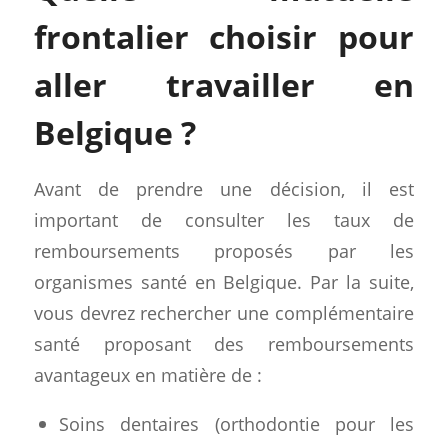
frontalier choisir pour
aller travailler en
Belgique ?
Avant de prendre une décision, il est
important de consulter les taux de
remboursements proposés par les
organismes santé en Belgique. Par la suite,
vous devrez rechercher une complémentaire
santé proposant des remboursements
avantageux en matière de :
Soins dentaires (orthodontie pour les