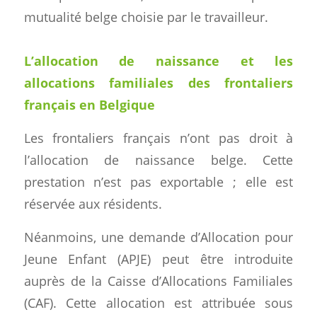
mutualité belge choisie par le travailleur.
L’allocation de naissance et les
allocations familiales des frontaliers
français en Belgique
Les frontaliers français n’ont pas droit à
l’allocation de naissance belge. Cette
prestation n’est pas exportable ; elle est
réservée aux résidents.
Néanmoins, une demande d’Allocation pour
Jeune Enfant (APJE) peut être introduite
auprès de la Caisse d’Allocations Familiales
(CAF). Cette allocation est attribuée sous