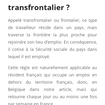
transfrontalier ?
Appelé transfrontalier ou frontalier, ce type
de travailleur réside dans un pays, mais
traverse la frontière la plus proche pour
rejoindre son lieu d’emploi. En conséquence,
il cotise à la Sécurité sociale du pays dans
lequel il est employé.
Cette règle est naturellement applicable au
résident français qui occupe un emploi en
dehors du territoire français, donc, en
Belgique dans notre article, mais qui
retourne chaque jour ou au moins une fois
par semaine en France.