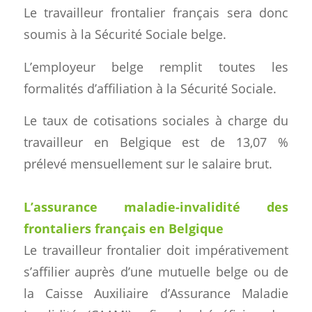
Le travailleur frontalier français sera donc
soumis à la Sécurité Sociale belge.
L’employeur belge remplit toutes les
formalités d’affiliation à la Sécurité Sociale.
Le taux de cotisations sociales à charge du
travailleur en Belgique est de 13,07 %
prélevé mensuellement sur le salaire brut.
L’assurance maladie-invalidité des
frontaliers français en Belgique
Le travailleur frontalier doit impérativement
s’affilier auprès d’une mutuelle belge ou de
la Caisse Auxiliaire d’Assurance Maladie