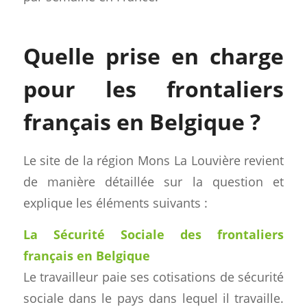
Quelle prise en charge
pour les frontaliers
français en Belgique ?
Le site de la région Mons La Louvière revient
de manière détaillée sur la question et
explique les éléments suivants :
La Sécurité Sociale des frontaliers
français en Belgique
Le travailleur paie ses cotisations de sécurité
sociale dans le pays dans lequel il travaille.