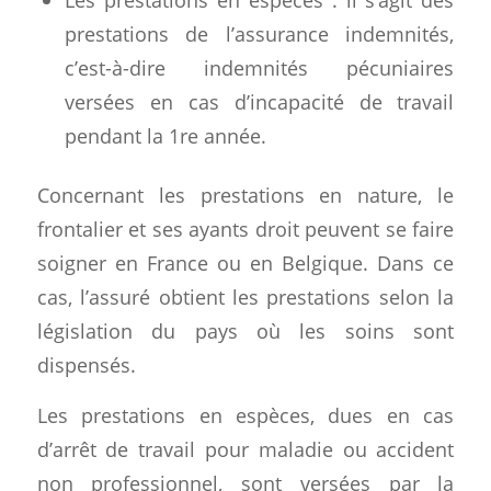
prestations de l’assurance indemnités,
c’est-à-dire indemnités pécuniaires
versées en cas d’incapacité de travail
pendant la 1re année.
Concernant les prestations en nature, le
frontalier et ses ayants droit peuvent se faire
soigner en France ou en Belgique. Dans ce
cas, l’assuré obtient les prestations selon la
législation du pays où les soins sont
dispensés.
Les prestations en espèces, dues en cas
d’arrêt de travail pour maladie ou accident
non professionnel, sont versées par la