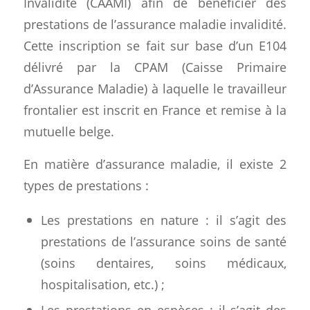
Invalidité (CAAMI) afin de bénéficier des
prestations de l’assurance maladie invalidité.
Cette inscription se fait sur base d’un E104
délivré par la CPAM (Caisse Primaire
d’Assurance Maladie) à laquelle le travailleur
frontalier est inscrit en France et remise à la
mutuelle belge.
En matière d’assurance maladie, il existe 2
types de prestations :
Les prestations en nature : il s’agit des
prestations de l’assurance soins de santé
(soins dentaires, soins médicaux,
hospitalisation, etc.) ;
Les prestations en espèces : il s’agit des