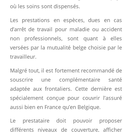
où les soins sont dispensés.
Les prestations en espèces, dues en cas
d’arrêt de travail pour maladie ou accident
non professionnels, sont quant à elles
versées par la mutualité belge choisie par le
travailleur.
Malgré tout, il est fortement recommandé de
souscrire une complémentaire santé
adaptée aux frontaliers. Cette dernière est
spécialement conçue pour couvrir l’assuré
aussi bien en France qu’en Belgique.
Le prestataire doit pouvoir proposer
différents niveaux de couverture, afficher