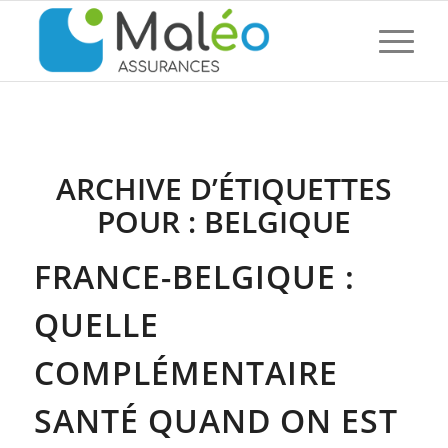
ARCHIVE D’ÉTIQUETTES
POUR :
BELGIQUE
FRANCE-BELGIQUE :
QUELLE
COMPLÉMENTAIRE
SANTÉ QUAND ON EST