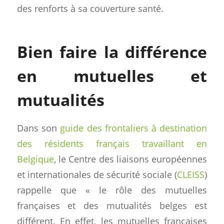
des renforts à sa couverture santé.
Bien faire la différence
en mutuelles et
mutualités
Dans son
guide des frontaliers à destination
des résidents français travaillant en
Belgique
, le Centre des liaisons européennes
et internationales de sécurité sociale (
CLEISS
)
rappelle que « le rôle des mutuelles
françaises et des mutualités belges est
différent. En effet, les mutuelles françaises