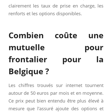
clairement les taux de prise en charge, les
renforts et les options disponibles.
Combien coûte une
mutuelle pour
frontalier pour la
Belgique ?
Les chiffres trouvés sur internet tournent
autour de 50 euros par mois et en moyenne.
Ce prix peut bien entendu être plus élevé à
mesure que l’assuré ajoute des options et