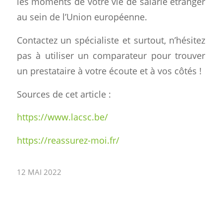
les moments de votre vie de salarié étranger
au sein de l’Union européenne.
Contactez un spécialiste et surtout, n’hésitez
pas à utiliser un comparateur pour trouver
un prestataire à votre écoute et à vos côtés !
Sources de cet article :
https://www.lacsc.be/
https://reassurez-moi.fr/
12 MAI 2022