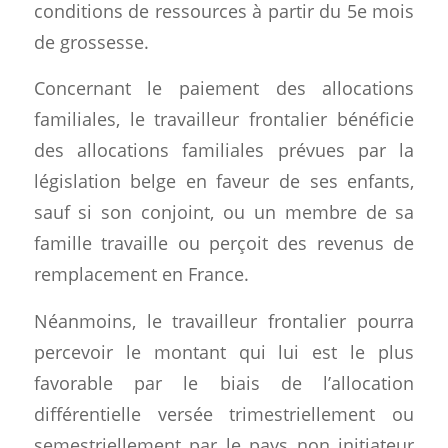
conditions de ressources à partir du 5e mois
de grossesse.
Concernant le paiement des allocations
familiales, le travailleur frontalier bénéficie
des allocations familiales prévues par la
législation belge en faveur de ses enfants,
sauf si son conjoint, ou un membre de sa
famille travaille ou perçoit des revenus de
remplacement en France.
Néanmoins, le travailleur frontalier pourra
percevoir le montant qui lui est le plus
favorable par le biais de l’allocation
différentielle versée trimestriellement ou
semestriellement par le pays non initiateur