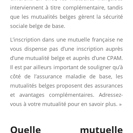
interviennent à titre complémentaire, tandis
que les mutualités belges gèrent la sécurité
sociale belge de base.
L’inscription dans une mutuelle française ne
vous dispense pas d’une inscription auprès
d’une mutualité belge et auprès d’une CPAM.
Il est par ailleurs important de souligner qu’à
côté de l’assurance maladie de base, les
mutualités belges proposent des assurances
et avantages complémentaires. Adressez-
vous à votre mutualité pour en savoir plus. »
Quelle mutuelle