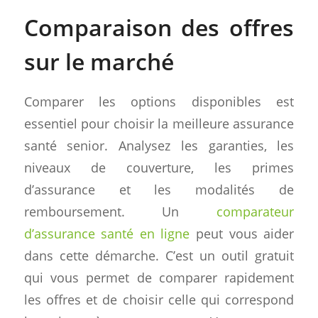
Comparaison des offres
sur le marché
Comparer les options disponibles est
essentiel pour choisir la meilleure assurance
santé senior. Analysez les garanties, les
niveaux de couverture, les primes
d’assurance et les modalités de
remboursement. Un
comparateur
d’assurance santé en ligne
peut vous aider
dans cette démarche. C’est un outil gratuit
qui vous permet de comparer rapidement
les offres et de choisir celle qui correspond