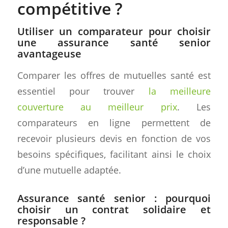
compétitive ?
Utiliser un comparateur pour choisir
une assurance santé senior
avantageuse
Comparer les offres de mutuelles santé est
essentiel pour trouver
la meilleure
couverture au meilleur prix
. Les
comparateurs en ligne permettent de
recevoir plusieurs devis en fonction de vos
besoins spécifiques, facilitant ainsi le choix
d’une mutuelle adaptée.
Assurance santé senior : pourquoi
choisir un contrat solidaire et
responsable ?