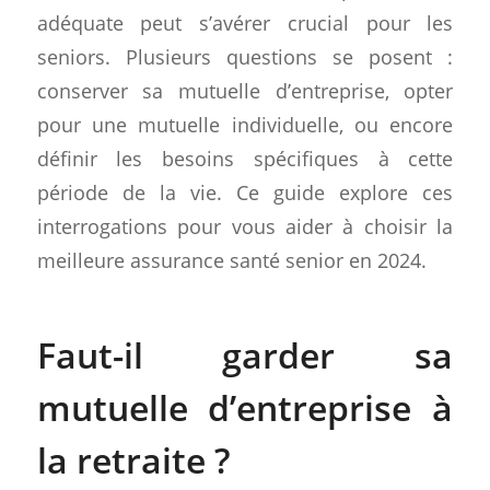
adéquate peut s’avérer crucial pour les
seniors. Plusieurs questions se posent :
conserver sa mutuelle d’entreprise, opter
pour une mutuelle individuelle, ou encore
définir les besoins spécifiques à cette
période de la vie. Ce guide explore ces
interrogations pour vous aider à choisir la
meilleure assurance santé senior en 2024.
Faut-il garder sa
mutuelle d’entreprise à
la retraite ?