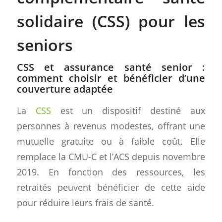
solidaire (CSS) pour les
seniors
CSS et assurance santé senior :
comment choisir et bénéficier d’une
couverture adaptée
La
CSS
est un dispositif destiné aux
personnes à revenus modestes, offrant une
mutuelle gratuite ou à faible coût. Elle
remplace la CMU-C et l’ACS depuis novembre
2019. En fonction des ressources, les
retraités peuvent bénéficier de cette aide
pour réduire leurs frais de santé.