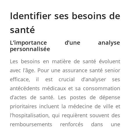
Identifier ses besoins de
santé
L’importance d’une analyse
personnalisée
Les besoins en matière de santé évoluent
avec l’âge. Pour une assurance santé senior
efficace, il est crucial d’analyser ses
antécédents médicaux et sa consommation
d’actes de santé. Les postes de dépense
prioritaires incluent la médecine de ville et
l’hospitalisation, qui requièrent souvent des
remboursements renforcés dans une