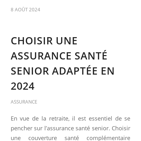
8 AOÛT 2024
CHOISIR UNE
ASSURANCE SANTÉ
SENIOR ADAPTÉE EN
2024
ASSURANCE
En vue de la retraite, il est essentiel de se
pencher sur l’assurance santé senior. Choisir
une couverture santé complémentaire