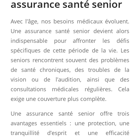
assurance santé senior
Avec l’âge, nos besoins médicaux évoluent.
Une assurance santé senior devient alors
indispensable pour affronter les défis
spécifiques de cette période de la vie. Les
seniors rencontrent souvent des problèmes
de santé chroniques, des troubles de la
vision ou de l’audition, ainsi que des
consultations médicales régulières. Cela
exige une couverture plus complète.
Une assurance santé senior offre trois
avantages essentiels : une protection, une
tranquillité d’esprit et une efficacité