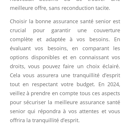
meilleure offre, sans reconduction tacite.
Choisir la bonne assurance santé senior est
crucial pour garantir une couverture
complète et adaptée à vos besoins. En
évaluant vos besoins, en comparant les
options disponibles et en connaissant vos
droits, vous pouvez faire un choix éclairé.
Cela vous assurera une tranquillité d’esprit
tout en respectant votre budget. En 2024,
veillez à prendre en compte tous ces aspects
pour sécuriser la meilleure assurance santé
senior qui répondra à vos attentes et vous
offrira la tranquillité d’esprit.