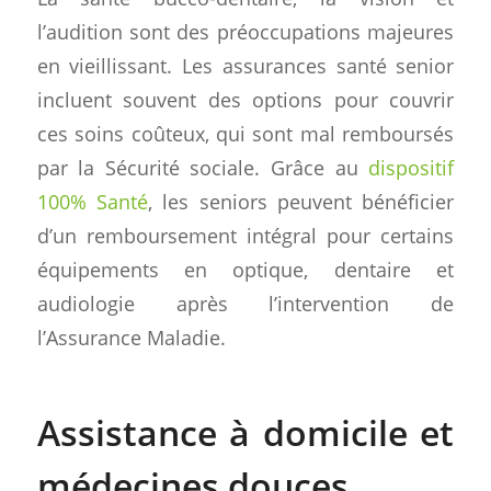
l’audition sont des préoccupations majeures
en vieillissant. Les assurances santé senior
incluent souvent des options pour couvrir
ces soins coûteux, qui sont mal remboursés
par la Sécurité sociale. Grâce au
dispositif
100% Santé
, les seniors peuvent bénéficier
d’un remboursement intégral pour certains
équipements en optique, dentaire et
audiologie après l’intervention de
l’Assurance Maladie.
Assistance à domicile et
médecines douces