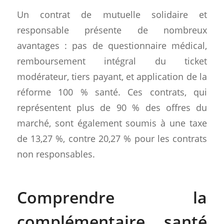
Un contrat de mutuelle solidaire et
responsable présente de nombreux
avantages : pas de questionnaire médical,
remboursement intégral du ticket
modérateur, tiers payant, et application de la
réforme 100 % santé. Ces contrats, qui
représentent plus de 90 % des offres du
marché, sont également soumis à une taxe
de 13,27 %, contre 20,27 % pour les contrats
non responsables.
Comprendre la
complémentaire santé