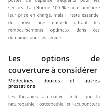
seniors. La réforme 100 % santé améliore
leur prise en charge, mais il reste essentiel
de choisir une mutuelle offrant des
remboursements optimaux dans ces
domaines pour les seniors.
Les options de
couverture à considérer
Médecines douces et autres
prestations
Les thérapies alternatives telles que la
naturopathie, l’ostéopathie, et l’acupuncture