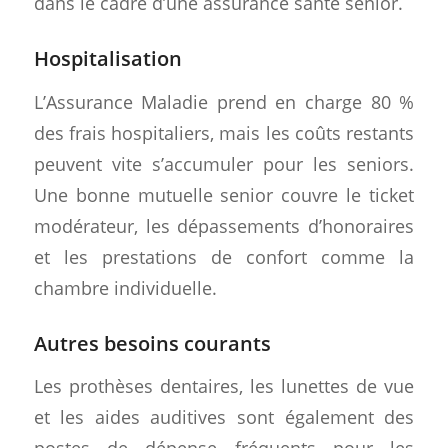
dans le cadre d’une assurance santé senior.
Hospitalisation
L’Assurance Maladie prend en charge 80 %
des frais hospitaliers, mais les coûts restants
peuvent vite s’accumuler pour les seniors.
Une bonne mutuelle senior couvre le ticket
modérateur, les dépassements d’honoraires
et les prestations de confort comme la
chambre individuelle.
Autres besoins courants
Les prothèses dentaires, les lunettes de vue
et les aides auditives sont également des
postes de dépense fréquents pour les