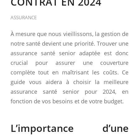
CONTRAT EN 2024
ASSURANCE
À mesure que nous vieillissons, la gestion de
notre santé devient une priorité. Trouver une
assurance santé senior adaptée est donc
crucial pour assurer une couverture
complète tout en maîtrisant les coûts. Ce
guide vous aidera à choisir la meilleure
assurance santé senior pour 2024, en
fonction de vos besoins et de votre budget.
L’importance d’une