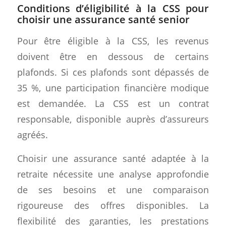
Conditions d’éligibilité à la CSS pour
choisir une assurance santé senior
Pour être éligible à la CSS, les revenus
doivent être en dessous de certains
plafonds. Si ces plafonds sont dépassés de
35 %, une participation financière modique
est demandée. La CSS est un contrat
responsable, disponible auprès d’assureurs
agréés.
Choisir une assurance santé adaptée à la
retraite nécessite une analyse approfondie
de ses besoins et une comparaison
rigoureuse des offres disponibles. La
flexibilité des garanties, les prestations