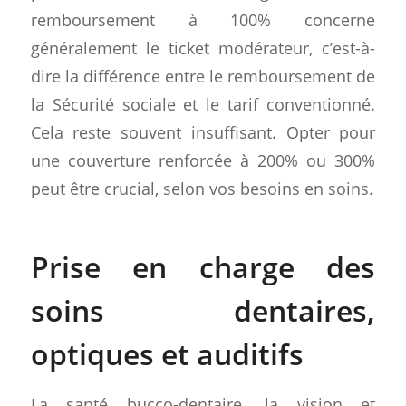
remboursement à 100% concerne
généralement le ticket modérateur, c’est-à-
dire la différence entre le remboursement de
la Sécurité sociale et le tarif conventionné.
Cela reste souvent insuffisant. Opter pour
une couverture renforcée à 200% ou 300%
peut être crucial, selon vos besoins en soins.
Prise en charge des
soins dentaires,
optiques et auditifs
La santé bucco-dentaire, la vision et