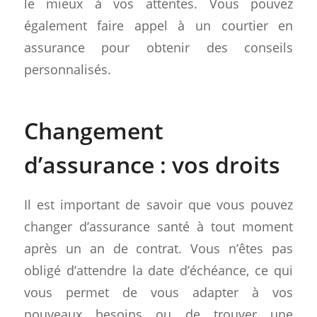
le mieux à vos attentes. Vous pouvez
également faire appel à un courtier en
assurance pour obtenir des conseils
personnalisés.
Changement
d’assurance : vos droits
Il est important de savoir que vous pouvez
changer d’assurance santé à tout moment
après un an de contrat. Vous n’êtes pas
obligé d’attendre la date d’échéance, ce qui
vous permet de vous adapter à vos
nouveaux besoins ou de trouver une