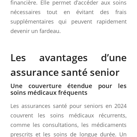
financière. Elle permet d’accéder aux soins
nécessaires tout en évitant des frais
supplémentaires qui peuvent rapidement
devenir un fardeau.
Les avantages d’une
assurance santé senior
Une couverture étendue pour les
soins médicaux fréquents
Les assurances santé pour seniors en 2024
couvrent les soins médicaux récurrents,
comme les consultations, les médicaments
prescrits et les soins de longue durée. Un