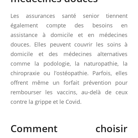
Les assurances santé senior tiennent
également compte des besoins en
assistance à domicile et en médecines
douces. Elles peuvent couvrir les soins à
domicile et des médecines alternatives
comme la podologie, la naturopathie, la
chiropraxie ou l’ostéopathie. Parfois, elles
offrent même un forfait prévention pour
rembourser les vaccins, au-delà de ceux
contre la grippe et le Covid.
Comment choisir