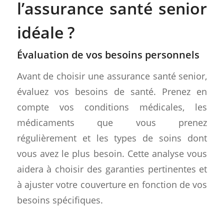
l’assurance santé senior
idéale ?
Évaluation de vos besoins personnels
Avant de choisir une assurance santé senior,
évaluez vos besoins de santé. Prenez en
compte vos conditions médicales, les
médicaments que vous prenez
régulièrement et les types de soins dont
vous avez le plus besoin. Cette analyse vous
aidera à choisir des garanties pertinentes et
à ajuster votre couverture en fonction de vos
besoins spécifiques.