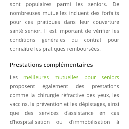
sont populaires parmi les seniors. De
nombreuses mutuelles incluent des forfaits
pour ces pratiques dans leur couverture
santé senior. Il est important de vérifier les
conditions générales du contrat pour
connaître les pratiques remboursées.
Prestations complémentaires
Les
meilleures mutuelles pour seniors
proposent également des prestations
comme la chirurgie réfractive des yeux, les
vaccins, la prévention et les dépistages, ainsi
que des services d’assistance en cas
d’hospitalisation ou d’immobilisation à