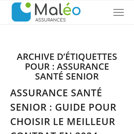
ARCHIVE D’ÉTIQUETTES
POUR :
ASSURANCE
SANTÉ SENIOR
ASSURANCE SANTÉ
SENIOR : GUIDE POUR
CHOISIR LE MEILLEUR