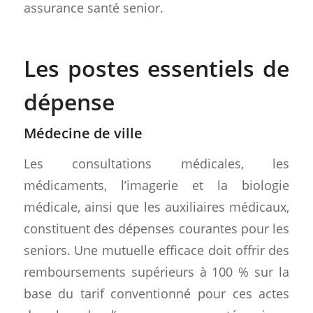
assurance santé senior.
Les postes essentiels de
dépense
Médecine de ville
Les consultations médicales, les
médicaments, l’imagerie et la biologie
médicale, ainsi que les auxiliaires médicaux,
constituent des dépenses courantes pour les
seniors. Une mutuelle efficace doit offrir des
remboursements supérieurs à 100 % sur la
base du tarif conventionné pour ces actes