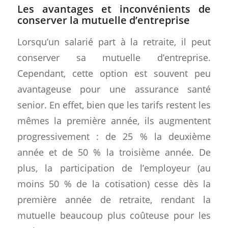
Les avantages et inconvénients de
conserver la mutuelle d’entreprise
Lorsqu’un salarié part à la retraite, il peut
conserver sa mutuelle d’entreprise.
Cependant, cette option est souvent peu
avantageuse pour une assurance santé
senior. En effet, bien que les tarifs restent les
mêmes la première année, ils augmentent
progressivement : de 25 % la deuxième
année et de 50 % la troisième année. De
plus, la participation de l’employeur (au
moins 50 % de la cotisation) cesse dès la
première année de retraite, rendant la
mutuelle beaucoup plus coûteuse pour les