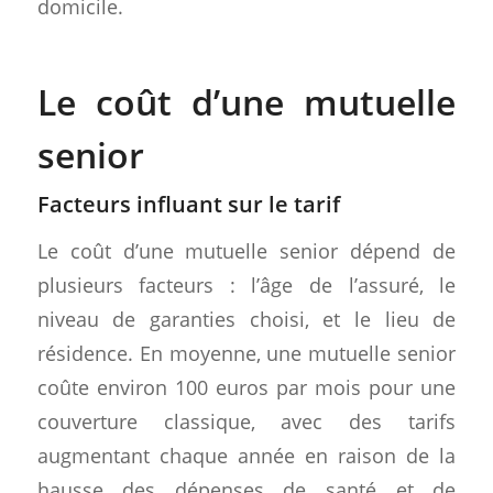
domicile.
Le coût d’une mutuelle
senior
Facteurs influant sur le tarif
Le coût d’une mutuelle senior dépend de
plusieurs facteurs : l’âge de l’assuré, le
niveau de garanties choisi, et le lieu de
résidence. En moyenne, une mutuelle senior
coûte environ 100 euros par mois pour une
couverture classique, avec des tarifs
augmentant chaque année en raison de la
hausse des dépenses de santé et de