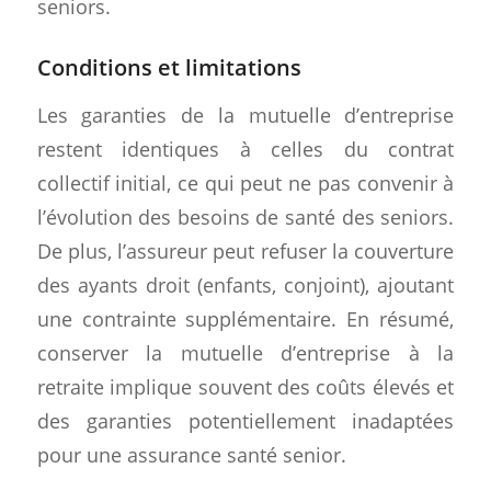
seniors.
Conditions et limitations
Les garanties de la mutuelle d’entreprise
restent identiques à celles du contrat
collectif initial, ce qui peut ne pas convenir à
l’évolution des besoins de santé des seniors.
De plus, l’assureur peut refuser la couverture
des ayants droit (enfants, conjoint), ajoutant
une contrainte supplémentaire. En résumé,
conserver la mutuelle d’entreprise à la
retraite implique souvent des coûts élevés et
des garanties potentiellement inadaptées
pour une assurance santé senior.