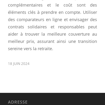
complémentaires et le coût sont des
éléments clés à prendre en compte. Utiliser
des comparateurs en ligne et envisager des
contrats solidaires et responsables peut
aider à trouver la meilleure couverture au
meilleur prix, assurant ainsi une transition
sereine vers la retraite.
18 JUIN 2024
ADRESSE