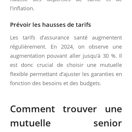
l’inflation.
Prévoir les hausses de tarifs
Les tarifs d’assurance santé augmentent
régulièrement. En 2024, on observe une
augmentation pouvant aller jusqu’à 30 %. Il
est donc crucial de choisir une mutuelle
flexible permettant d’ajuster les garanties en
fonction des besoins et des budgets.
Comment trouver une
mutuelle senior